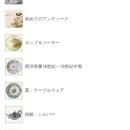
初めてのアンティーク
カップ＆ソーサー
西洋骨董18世紀～19世紀中期
皿・テーブルウェア
純銀・シルバー