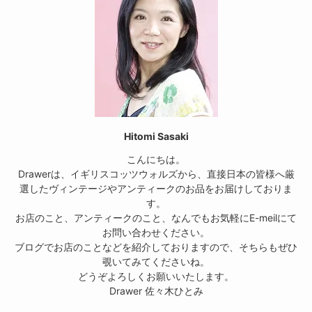
Hitomi Sasaki
こんにちは。
Drawerは、イギリスコッツウォルズから、直接日本の皆様へ厳
選したヴィンテージやアンティークのお品をお届けしておりま
す。
お店のこと、アンティークのこと、なんでもお気軽にE-meilにて
お問い合わせください。
ブログでお店のことなどを紹介しておりますので、そちらもぜひ
覗いてみてくださいね。
どうぞよろしくお願いいたします。
Drawer 佐々木ひとみ