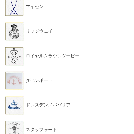
マイセン
リッジウェイ
ロイヤルクラウンダービー
ダベンポート
ドレスデン／ババリア
スタッフォード