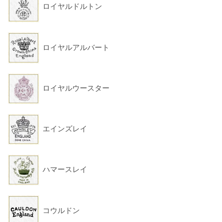
ロイヤルドルトン
ロイヤルアルバート
ロイヤルウースター
エインズレイ
ハマースレイ
コウルドン