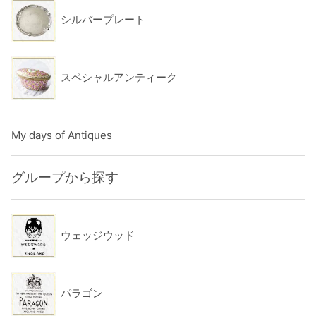
シルバープレート
スペシャルアンティーク
My days of Antiques
グループから探す
ウェッジウッド
パラゴン