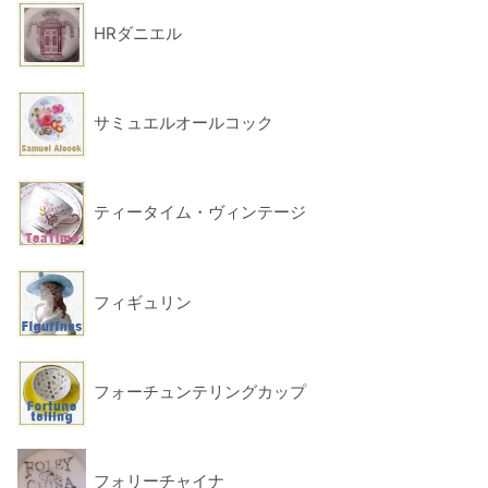
HRダニエル
サミュエルオールコック
ティータイム・ヴィンテージ
フィギュリン
フォーチュンテリングカップ
フォリーチャイナ