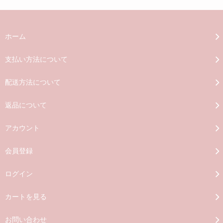
ホーム
支払い方法について
配送方法について
返品について
アカウント
会員登録
ログイン
カートを見る
お問い合わせ