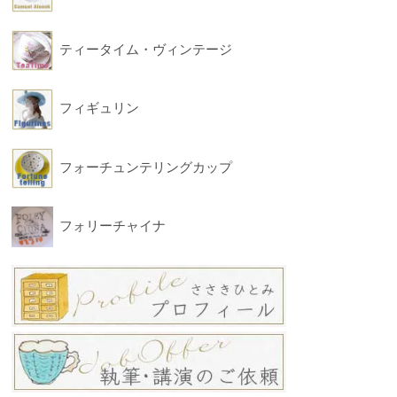
ティータイム・ヴィンテージ
フィギュリン
フォーチュンテリングカップ
フォリーチャイナ