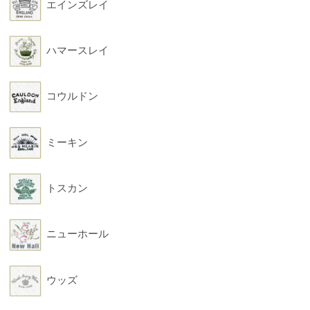
エインズレイ
ハマースレイ
コウルドン
ミーキン
トスカン
ニューホール
ウッズ