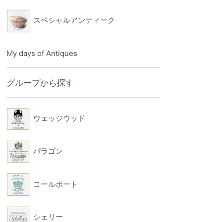
スペシャルアンティーク
My days of Antiques
グループから探す
ウェッジウッド
パラゴン
コールポート
シェリー