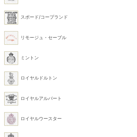
スポード/コープランド
リモージュ・セーブル
ミントン
ロイヤルドルトン
ロイヤルアルバート
ロイヤルウースター