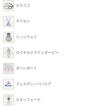
カラコフ
マイセン
リッジウェイ
ロイヤルクラウンダービー
ダベンポート
ドレスデン／ババリア
スタッフォード