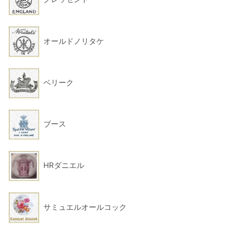
オールドノリタケ
ベリーク
ブース
HRダニエル
サミュエルオールコック