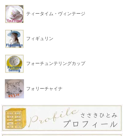
ティータイム・ヴィンテージ
フィギュリン
フォーチュンテリングカップ
フォリーチャイナ