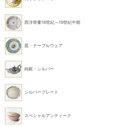
西洋骨董18世紀～19世紀中期
皿・テーブルウェア
純銀・シルバー
シルバープレート
スペシャルアンティーク