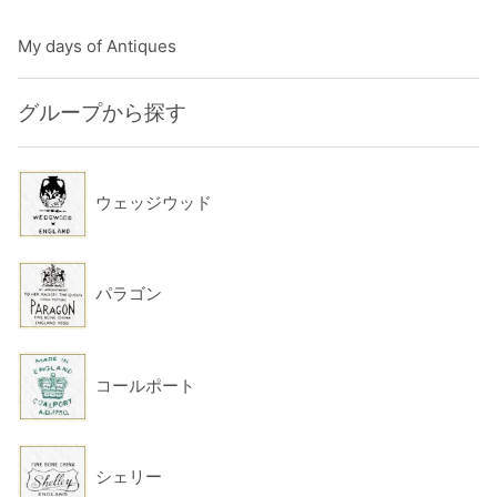
My days of Antiques
グループから探す
ウェッジウッド
パラゴン
コールポート
シェリー