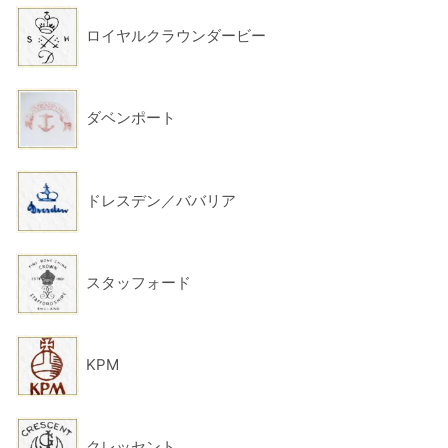
ロイヤルクラウンダービー
ダベンポート
ドレスデン／ババリア
スタッフォード
KPM
クレッセント