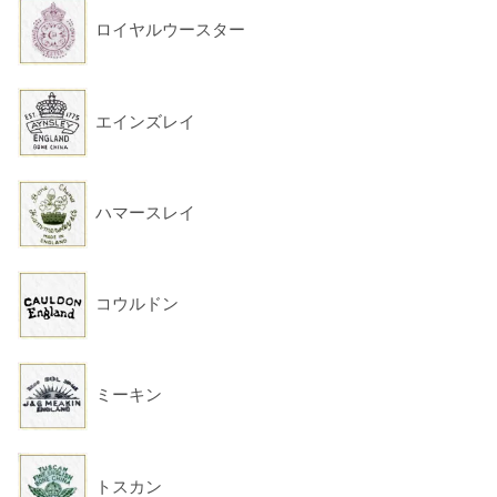
ロイヤルウースター
エインズレイ
ハマースレイ
コウルドン
ミーキン
トスカン