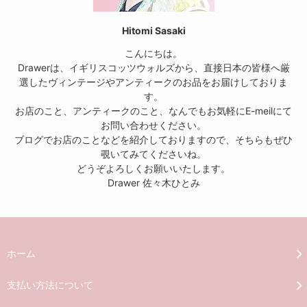
Hitomi Sasaki
こんにちは。
Drawerは、イギリスコッツウォルズから、直接日本の皆様へ厳
選したヴィンテージやアンティークのお品をお届けしておりま
す。
お店のこと、アンティークのこと、なんでもお気軽にE-meilにて
お問い合わせください。
ブログでお店のことなどを紹介しておりますので、そちらもぜひ
覗いてみてくださいね。
どうぞよろしくお願いいたします。
Drawer 佐々木ひとみ
ホーム
支払い方法について