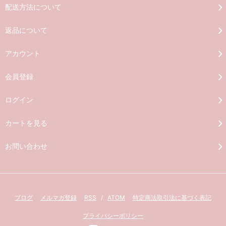
配送方法について
返品について
アカウント
会員登録
ログイン
カートを見る
お問い合わせ
ブログ
メルマガ登録
RSS
/
ATOM
特定商法取引法に基づく表記
プライバシーポリシー