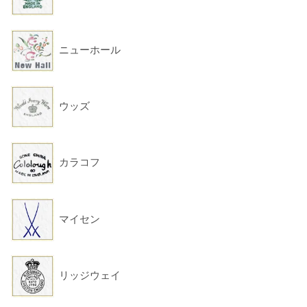
ニューホール
ウッズ
カラコフ
マイセン
リッジウェイ