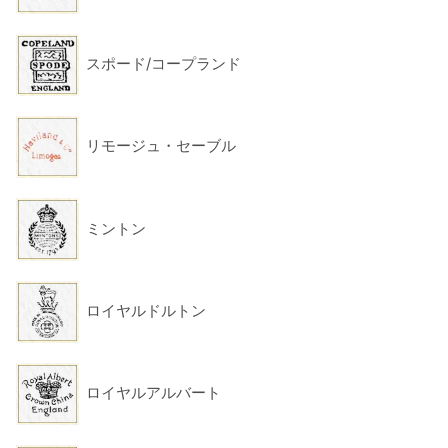
スポード/コープランド
リモージュ・セーブル
ミントン
ロイヤルドルトン
ロイヤルアルバート