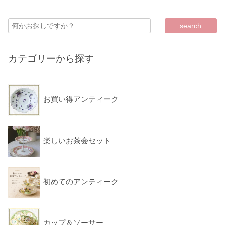
カテゴリーから探す
お買い得アンティーク
楽しいお茶会セット
初めてのアンティーク
カップ＆ソーサー