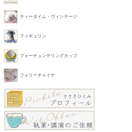
ティータイム・ヴィンテージ
フィギュリン
フォーチュンテリングカップ
フォリーチャイナ