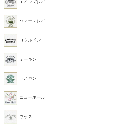
エインズレイ
ハマースレイ
コウルドン
ミーキン
トスカン
ニューホール
ウッズ