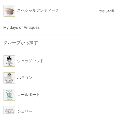
スペシャルアンティーク
やさしい
My days of Antiques
グループから探す
ウェッジウッド
パラゴン
コールポート
シェリー