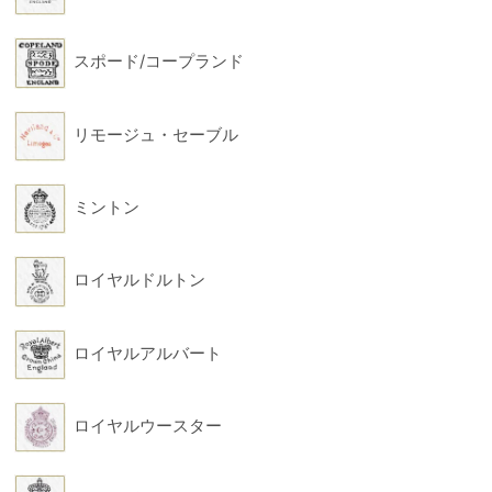
スポード/コープランド
リモージュ・セーブル
ミントン
ロイヤルドルトン
ロイヤルアルバート
ロイヤルウースター