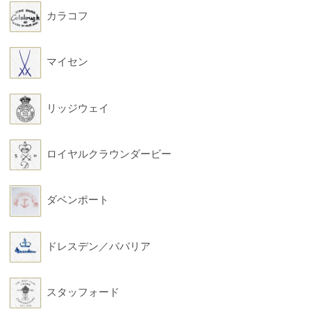
カラコフ
マイセン
リッジウェイ
ロイヤルクラウンダービー
ダベンポート
ドレスデン／ババリア
スタッフォード