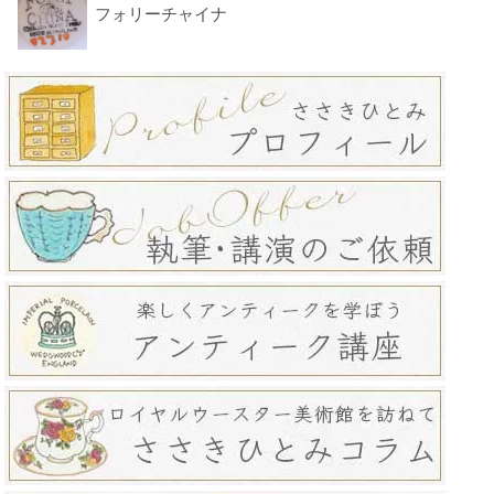
フォリーチャイナ