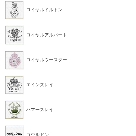
ロイヤルドルトン
ロイヤルアルバート
ロイヤルウースター
エインズレイ
ハマースレイ
コウルドン