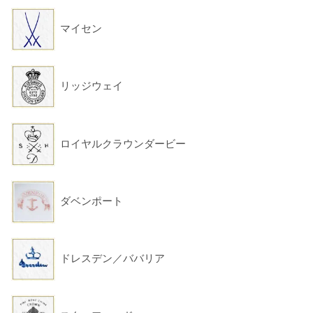
マイセン
リッジウェイ
ロイヤルクラウンダービー
ダベンポート
ドレスデン／ババリア