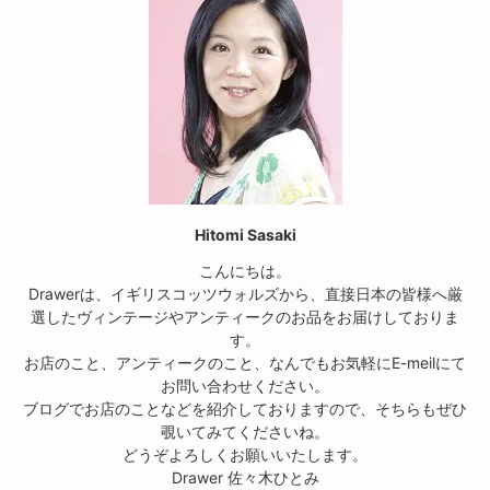
Hitomi Sasaki
こんにちは。
Drawerは、イギリスコッツウォルズから、直接日本の皆様へ厳
選したヴィンテージやアンティークのお品をお届けしておりま
す。
お店のこと、アンティークのこと、なんでもお気軽にE-meilにて
お問い合わせください。
ブログでお店のことなどを紹介しておりますので、そちらもぜひ
覗いてみてくださいね。
どうぞよろしくお願いいたします。
Drawer 佐々木ひとみ