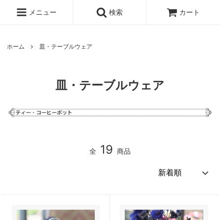
メニュー
検索
カート
ホーム
皿・テーブルウェア
皿・テーブルウェア
19
全
商品