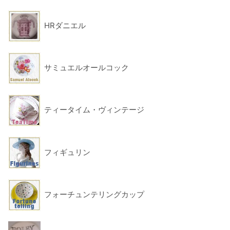
HRダニエル
サミュエルオールコック
ティータイム・ヴィンテージ
フィギュリン
フォーチュンテリングカップ