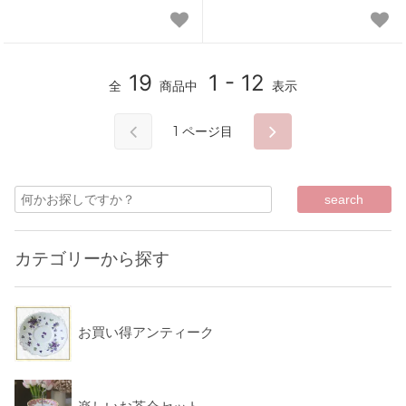
19
1 - 12
全
商品中
表示
1
ページ目
カテゴリーから探す
お買い得アンティーク