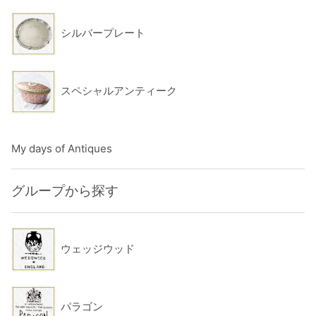
シルバープレート
スペシャルアンティーク
My days of Antiques
グループから探す
ウェッジウッド
パラゴン