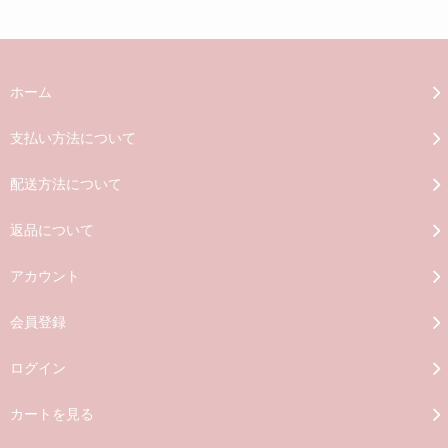
ホーム
支払い方法について
配送方法について
返品について
アカウント
会員登録
ログイン
カートを見る