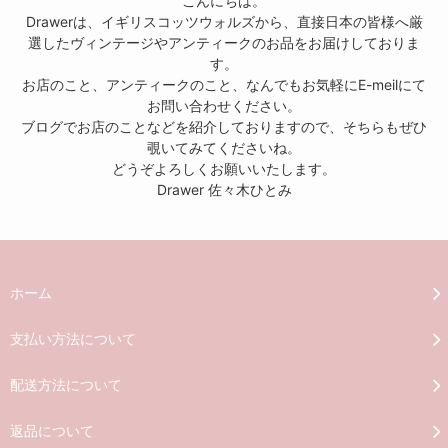
こんにちは。
Drawerは、イギリスコッツウォルズから、直接日本の皆様へ厳
選したヴィンテージやアンティークのお品をお届けしておりま
す。
お店のこと、アンティークのこと、なんでもお気軽にE-meilにて
お問い合わせください。
ブログでお店のことなどを紹介しておりますので、そちらもぜひ
覗いてみてくださいね。
どうぞよろしくお願いいたします。
Drawer 佐々木ひとみ
ホーム
支払い方法について
配送方法について
返品について