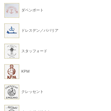
ダベンポート
ドレスデン／ババリア
スタッフォード
KPM
クレッセント