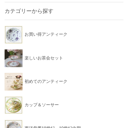
カテゴリーから探す
お買い得アンティーク
楽しいお茶会セット
初めてのアンティーク
カップ＆ソーサー