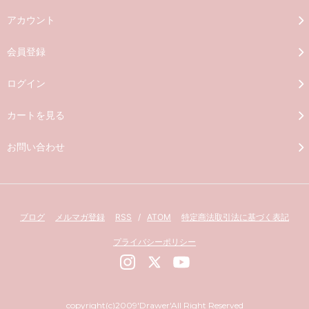
アカウント
会員登録
ログイン
カートを見る
お問い合わせ
ブログ
メルマガ登録
RSS
/
ATOM
特定商法取引法に基づく表記
プライバシーポリシー
copyright(c)2009'Drawer'All Right Reserved