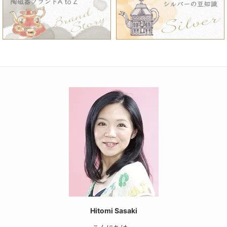
Hitomi Sasaki