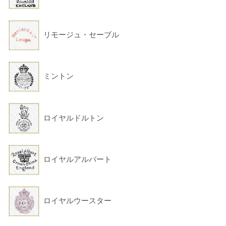
リモージュ・セーブル
ミントン
ロイヤルドルトン
ロイヤルアルバート
ロイヤルウースター