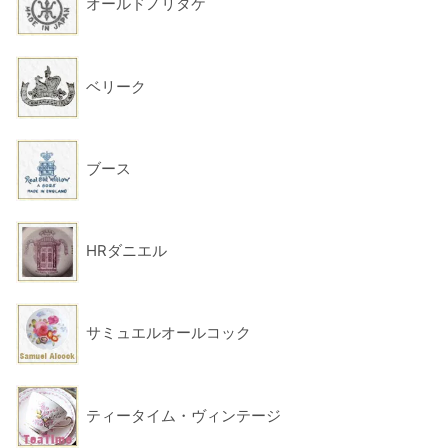
オールドノリタケ
ベリーク
ブース
HRダニエル
サミュエルオールコック
ティータイム・ヴィンテージ