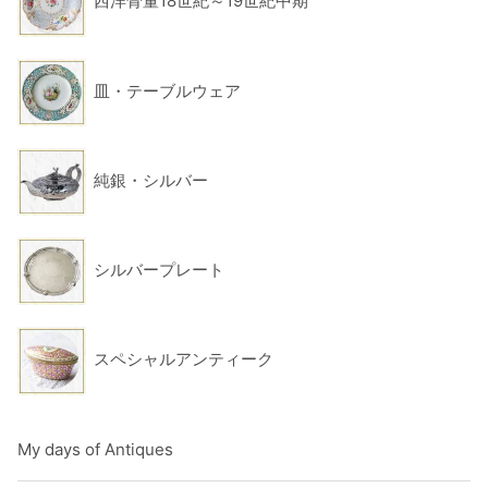
西洋骨董18世紀～19世紀中期
皿・テーブルウェア
純銀・シルバー
シルバープレート
スペシャルアンティーク
My days of Antiques