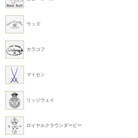
ウッズ
カラコフ
マイセン
リッジウェイ
ロイヤルクラウンダービー