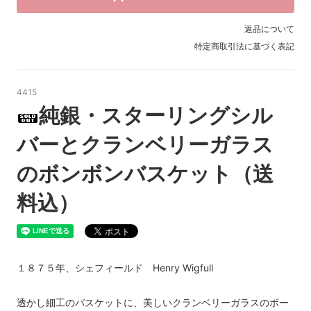
返品について
特定商取引法に基づく表記
4415
純銀・スターリングシル
バーとクランベリーガラス
のボンボンバスケット（送
料込）
１８７５年、シェフィールド Henry Wigfull
透かし細工のバスケットに、美しいクランベリーガラスのボー