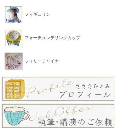
フィギュリン
フォーチュンテリングカップ
フォリーチャイナ