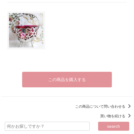
この商品を購入する
この商品について問い合わせる
買い物を続ける