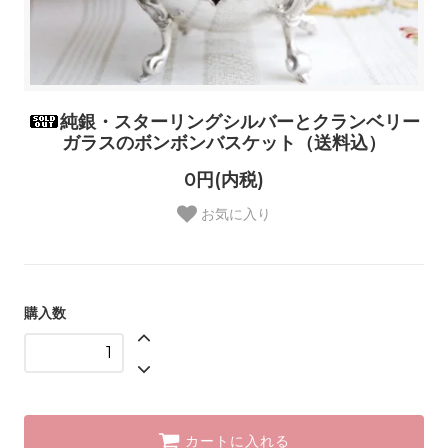
純銀・スターリングシルバーとクランベリー
ガラスのボンボンバスケット（送料込）
0円(内税)
お気に入り
購入数
カートに入れる