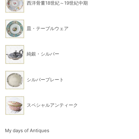
西洋骨董18世紀～19世紀中期
皿・テーブルウェア
純銀・シルバー
シルバープレート
スペシャルアンティーク
My days of Antiques