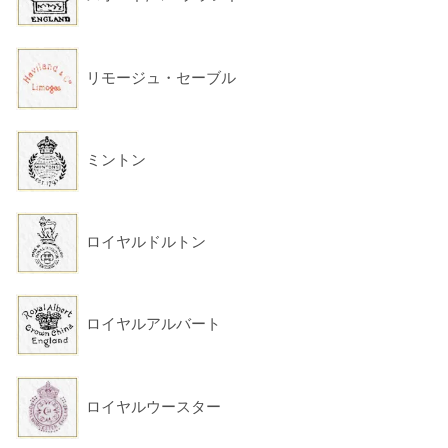
リモージュ・セーブル
ミントン
ロイヤルドルトン
ロイヤルアルバート
ロイヤルウースター