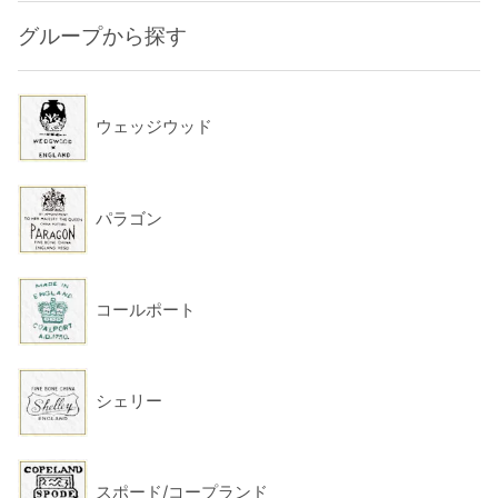
グループから探す
ウェッジウッド
パラゴン
コールポート
シェリー
スポード/コープランド