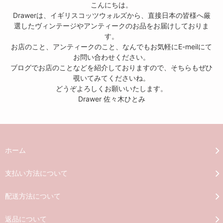
こんにちは。
Drawerは、イギリスコッツウォルズから、直接日本の皆様へ厳
選したヴィンテージやアンティークのお品をお届けしておりま
す。
お店のこと、アンティークのこと、なんでもお気軽にE-meilにて
お問い合わせください。
ブログでお店のことなどを紹介しておりますので、そちらもぜひ
覗いてみてくださいね。
どうぞよろしくお願いいたします。
Drawer 佐々木ひとみ
ホーム
支払い方法について
配送方法について
返品について