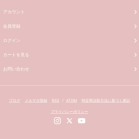
アカウント
会員登録
ログイン
カートを見る
お問い合わせ
ブログ
メルマガ登録
RSS
/
ATOM
特定商法取引法に基づく表記
プライバシーポリシー