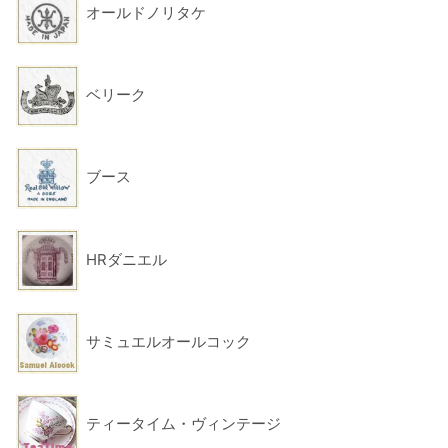
オールドノリタケ
ベリーク
ブース
HRダニエル
サミュエルオールコック
ティータイム・ヴィンテージ