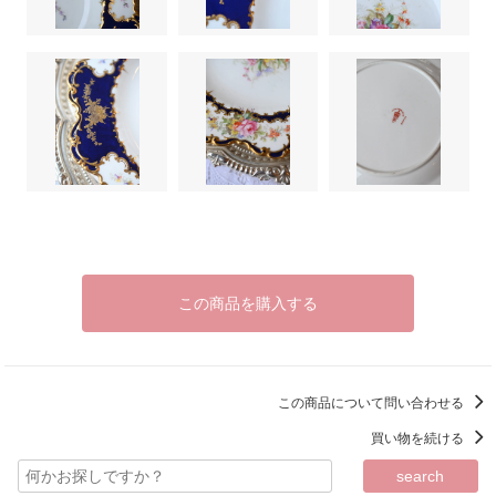
この商品を購入する
この商品について問い合わせる
買い物を続ける