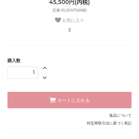
45,500円(内税)
定価 65,500円(内税)
お気に入り
2
購入数
カートに入れる
返品について
特定商取引法に基づく表記