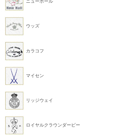
ニューホール
ウッズ
カラコフ
マイセン
リッジウェイ
ロイヤルクラウンダービー