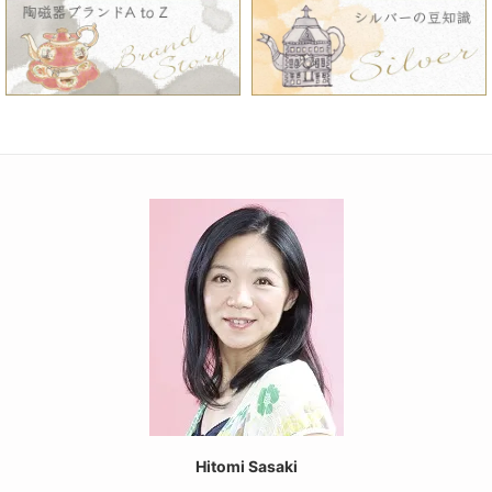
Hitomi Sasaki