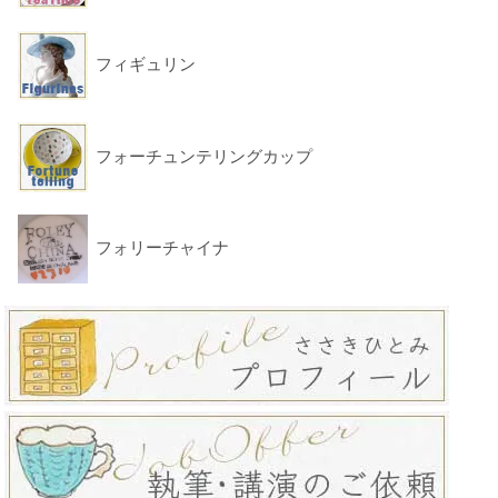
フィギュリン
フォーチュンテリングカップ
フォリーチャイナ