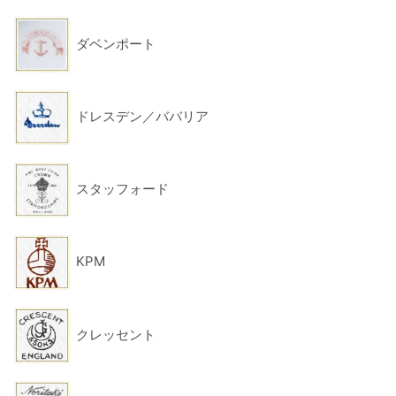
ダベンポート
ドレスデン／ババリア
スタッフォード
KPM
クレッセント