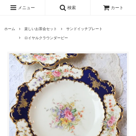
メニュー
検索
カート
ホーム
楽しいお茶会セット
サンドイッチプレート
ロイヤルクラウンダービー