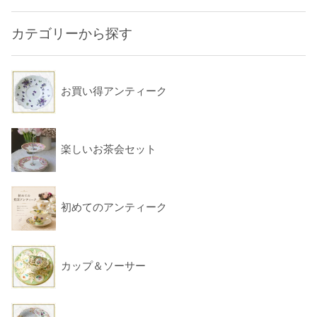
カテゴリーから探す
お買い得アンティーク
楽しいお茶会セット
初めてのアンティーク
カップ＆ソーサー