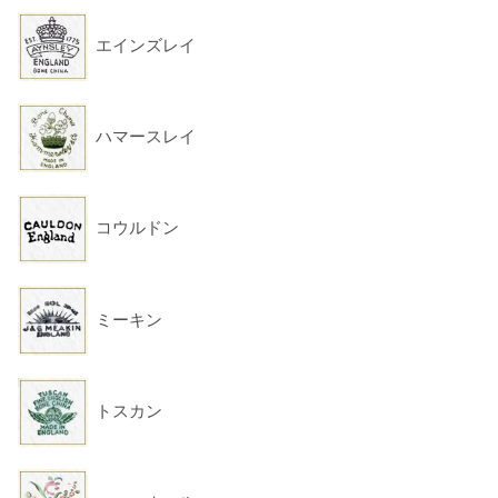
エインズレイ
ハマースレイ
コウルドン
ミーキン
トスカン