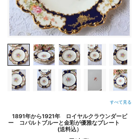
すべて見る
1891年から1921年 ロイヤルクラウンダービ
ー コバルトブルーと金彩が優雅なプレート
(送料込）