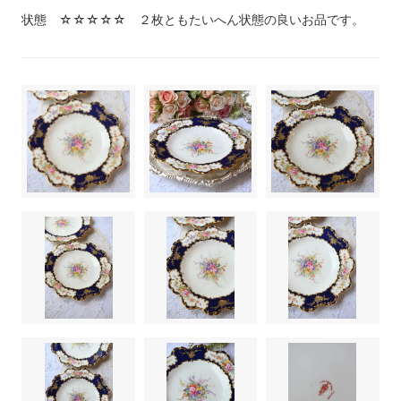
状態 ☆☆☆☆☆ ２枚ともたいへん状態の良いお品です。