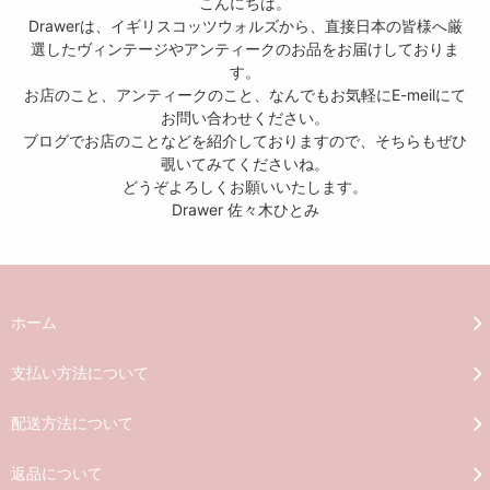
こんにちは。
Drawerは、イギリスコッツウォルズから、直接日本の皆様へ厳
選したヴィンテージやアンティークのお品をお届けしておりま
す。
お店のこと、アンティークのこと、なんでもお気軽にE-meilにて
お問い合わせください。
ブログでお店のことなどを紹介しておりますので、そちらもぜひ
覗いてみてくださいね。
どうぞよろしくお願いいたします。
Drawer 佐々木ひとみ
ホーム
支払い方法について
配送方法について
返品について