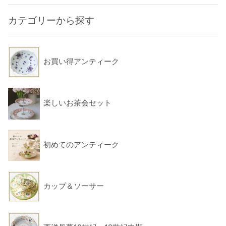
カテゴリーから探す
お買い得アンティーク
楽しいお茶会セット
初めてのアンティーク
カップ＆ソーサー