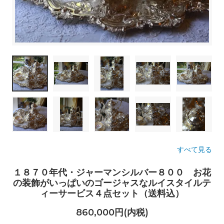
すべて見る
１８７０年代・ジャーマンシルバー８００ お花
の装飾がいっぱいのゴージャスなルイスタイルテ
ィーサービス４点セット（送料込）
860,000円(内税)