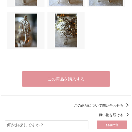
この商品を購入する
この商品について問い合わせる
買い物を続ける