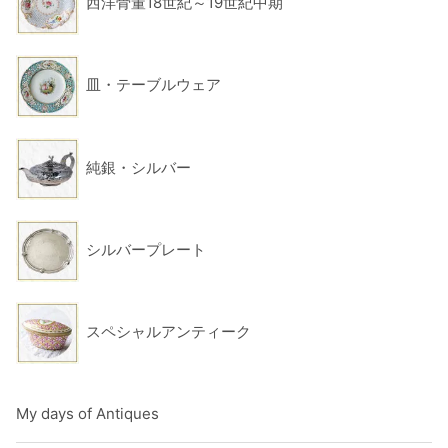
西洋骨董18世紀～19世紀中期
皿・テーブルウェア
純銀・シルバー
シルバープレート
スペシャルアンティーク
My days of Antiques