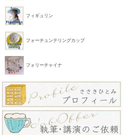
フィギュリン
フォーチュンテリングカップ
フォリーチャイナ