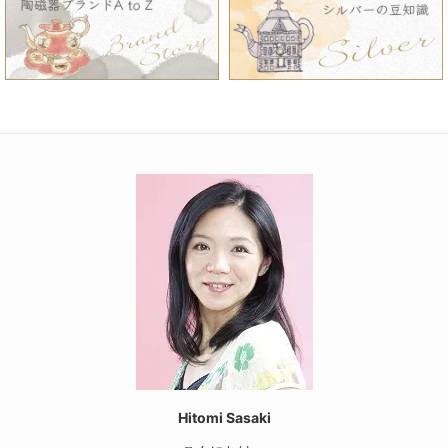
Hitomi Sasaki