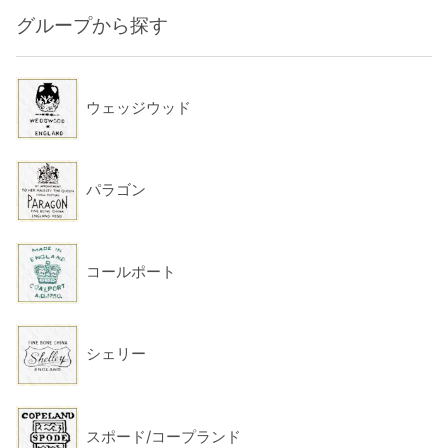
グループから探す
ウェッジウッド
パラゴン
コールポート
シェリー
スポード/コープランド