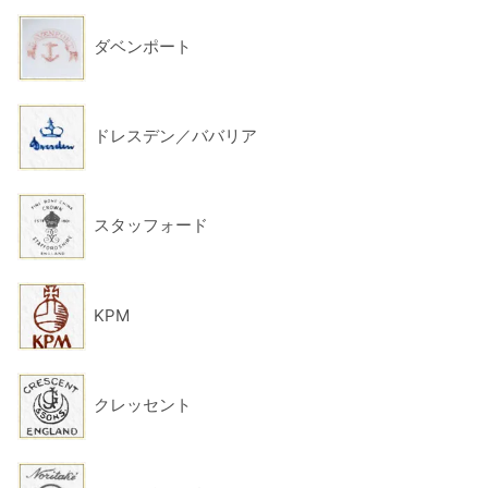
ダベンポート
ドレスデン／ババリア
スタッフォード
KPM
クレッセント