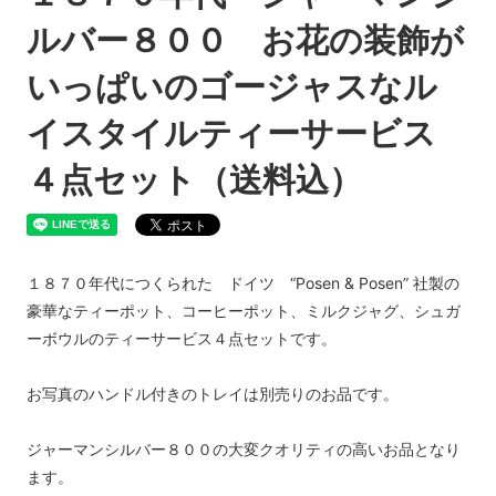
ルバー８００ お花の装飾が
いっぱいのゴージャスなル
イスタイルティーサービス
４点セット（送料込）
１８７０年代につくられた ドイツ “Posen & Posen” 社製の
豪華なティーポット、コーヒーポット、ミルクジャグ、シュガ
ーボウルのティーサービス４点セットです。
お写真のハンドル付きのトレイは別売りのお品です。
ジャーマンシルバー８００の大変クオリティの高いお品となり
ます。