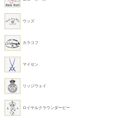
ウッズ
カラコフ
マイセン
リッジウェイ
ロイヤルクラウンダービー