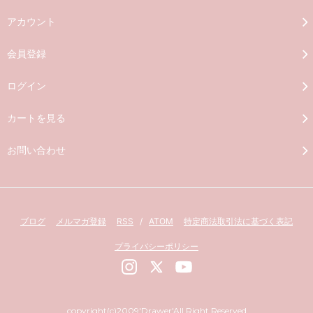
アカウント
会員登録
ログイン
カートを見る
お問い合わせ
ブログ
メルマガ登録
RSS
/
ATOM
特定商法取引法に基づく表記
プライバシーポリシー
copyright(c)2009'Drawer'All Right Reserved