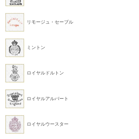
リモージュ・セーブル
ミントン
ロイヤルドルトン
ロイヤルアルバート
ロイヤルウースター