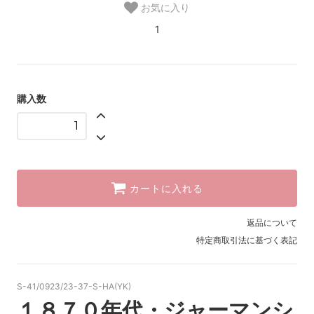
お気に入り
1
購入数
カートに入れる
返品について
特定商取引法に基づく表記
S-41/0923/23-37-S-HA(YK)
１８７０年代・ジャーマンシ