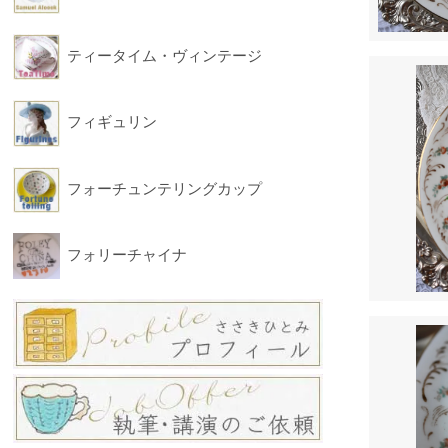
ティータイム・ヴィンテージ
フィギュリン
フォーチュンテリングカップ
フォリーチャイナ