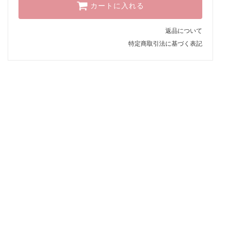
カートに入れる
返品について
特定商取引法に基づく表記