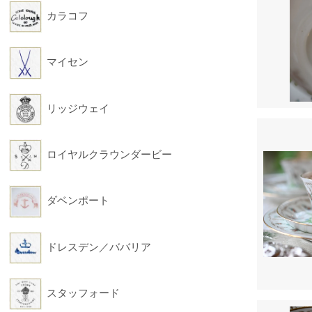
カラコフ
マイセン
リッジウェイ
ロイヤルクラウンダービー
ダベンポート
ドレスデン／ババリア
スタッフォード