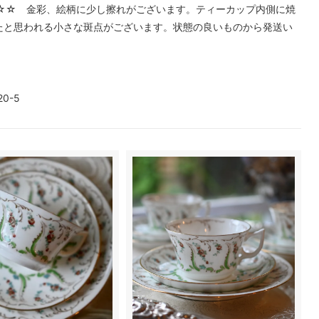
☆☆ 金彩、絵柄に少し擦れがございます。ティーカップ内側に焼
たと思われる小さな斑点がございます。状態の良いものから発送い
20-5