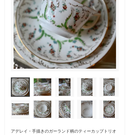
アデレイ・手描きのガーランド柄のティーカップトリオ