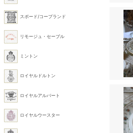
スポード/コープランド
リモージュ・セーブル
ミントン
ロイヤルドルトン
ロイヤルアルバート
ロイヤルウースター