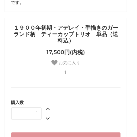
です。
１９００年初期・アデレイ・手描きのガー
ランド柄 ティーカップトリオ 単品（送
料込）
17,500円(内税)
お気に入り
1
購入数