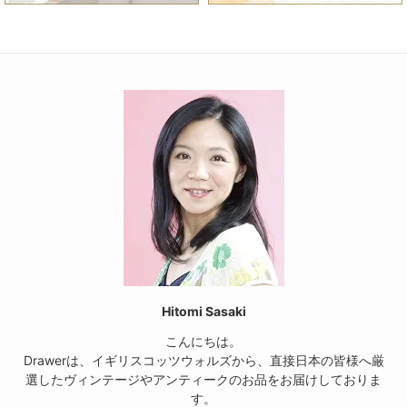
Hitomi Sasaki
こんにちは。
Drawerは、イギリスコッツウォルズから、直接日本の皆様へ厳
選したヴィンテージやアンティークのお品をお届けしておりま
す。