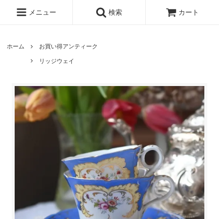
メニュー
検索
カート
ホーム
お買い得アンティーク
リッジウェイ