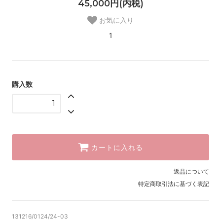
45,000円(内税)
お気に入り
1
購入数
カートに入れる
返品について
特定商取引法に基づく表記
131216/0124/24-03