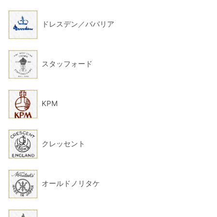
ドレスデン／ババリア
スタッフォード
KPM
クレッセント
オールドノリタケ