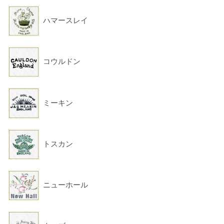
ハマースレイ
コウルドン
ミーキン
トスカン
ニューホール