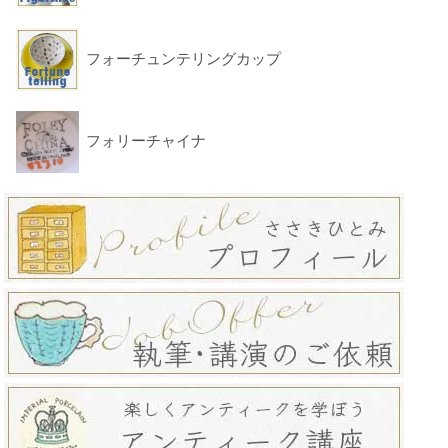
フォーチュンテリングカップ
フォリーチャイナ