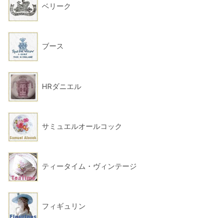
ベリーク
ブース
HRダニエル
サミュエルオールコック
ティータイム・ヴィンテージ
フィギュリン