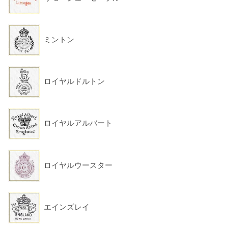
ミントン
ロイヤルドルトン
ロイヤルアルバート
ロイヤルウースター
エインズレイ