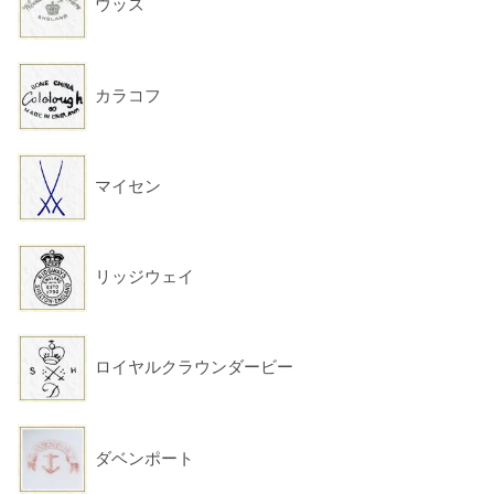
ウッズ
カラコフ
マイセン
リッジウェイ
ロイヤルクラウンダービー
ダベンポート