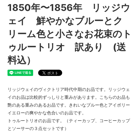
1850年〜1856年 リッジウ
ェイ 鮮やかなブルーとク
リーム色と小さなお花束のト
ゥルートリオ 訳あり (送
料込）
リッジウェイのヴィクトリア時代中期のお品です。リッジウェ
イのお品は比較的ずっしりと重みがあります。こちらのお品も
艶のある重みのあるお品です。きれいなブルー色とアイボリー
イエローの爽やかな色合いのお品です。
トゥルートリオのお品です。（ティーカップ、コーヒーカップ
とソーサーの３点セットです）