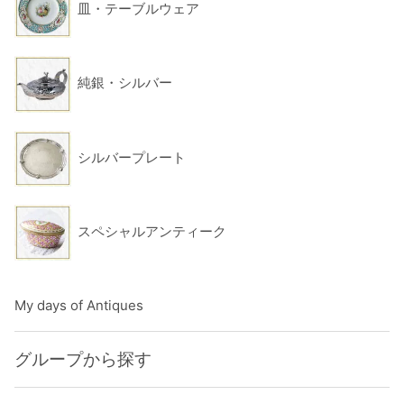
皿・テーブルウェア
純銀・シルバー
シルバープレート
スペシャルアンティーク
My days of Antiques
グループから探す