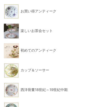
お買い得アンティーク
楽しいお茶会セット
初めてのアンティーク
カップ＆ソーサー
西洋骨董18世紀～19世紀中期