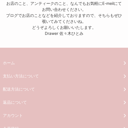
お店のこと、アンティークのこと、なんでもお気軽にE-meilにて
お問い合わせください。
ブログでお店のことなどを紹介しておりますので、そちらもぜひ
覗いてみてくださいね。
どうぞよろしくお願いいたします。
Drawer 佐々木ひとみ
ホーム
支払い方法について
配送方法について
返品について
アカウント