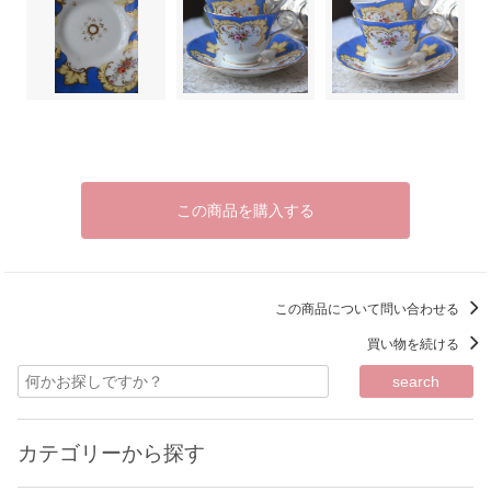
この商品を購入する
この商品について問い合わせる
買い物を続ける
カテゴリーから探す