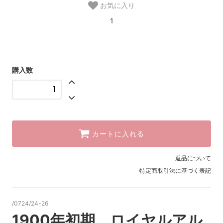
お気に入り
1
購入数
カートに入れる
返品について
特定商取引法に基づく表記
/0724/24-26
1900年初期 ロイヤルアル