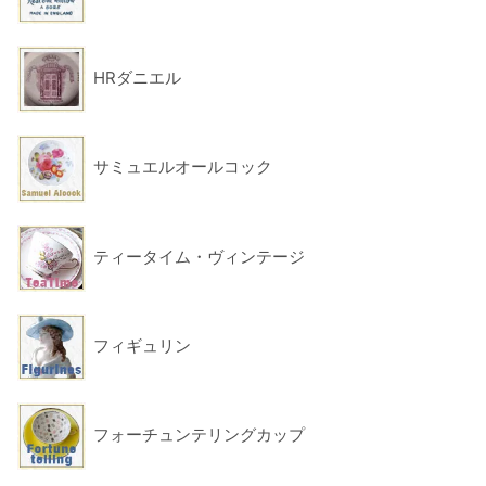
HRダニエル
サミュエルオールコック
ティータイム・ヴィンテージ
フィギュリン
フォーチュンテリングカップ