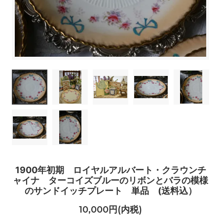
1900年初期 ロイヤルアルバート・クラウンチ
ャイナ ターコイズブルーのリボンとバラの模様
のサンドイッチプレート 単品 (送料込）
10,000円(内税)