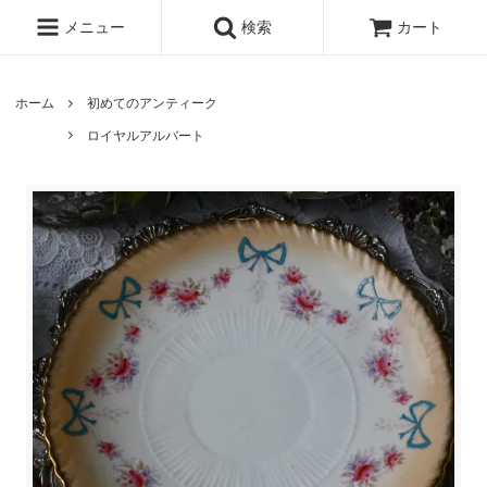
メニュー
検索
カート
ホーム
初めてのアンティーク
ロイヤルアルバート