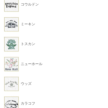
コウルドン
ミーキン
トスカン
ニューホール
ウッズ
カラコフ