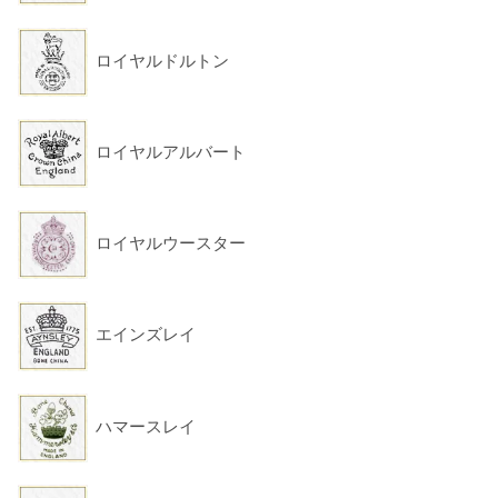
ロイヤルドルトン
ロイヤルアルバート
ロイヤルウースター
エインズレイ
ハマースレイ