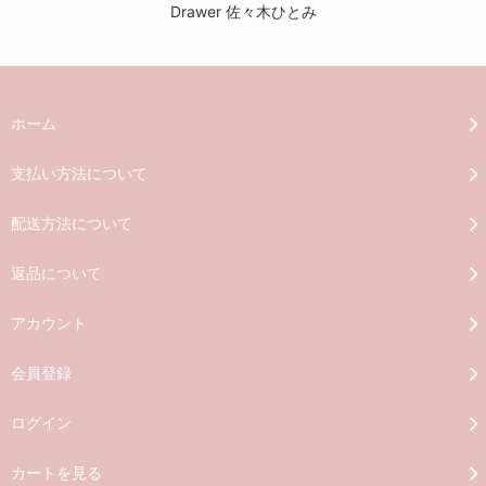
Drawer 佐々木ひとみ
ホーム
支払い方法について
配送方法について
返品について
アカウント
会員登録
ログイン
カートを見る