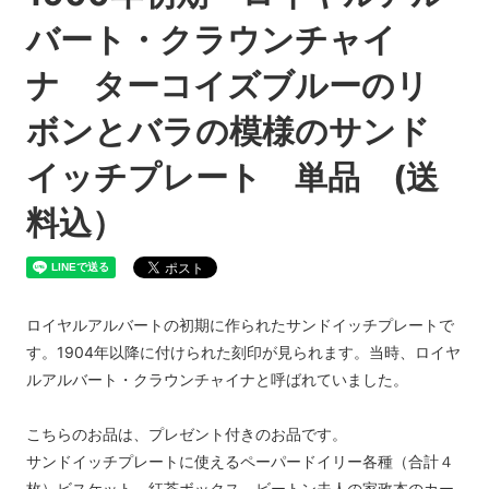
バート・クラウンチャイ
ナ ターコイズブルーのリ
ボンとバラの模様のサンド
イッチプレート 単品 (送
料込）
ロイヤルアルバートの初期に作られたサンドイッチプレートで
す。1904年以降に付けられた刻印が見られます。当時、ロイヤ
ルアルバート・クラウンチャイナと呼ばれていました。
こちらのお品は、プレゼント付きのお品です。
サンドイッチプレートに使えるペーパードイリー各種（合計４
枚）ビスケット、紅茶ボックス、ビートン夫人の家政本のカー