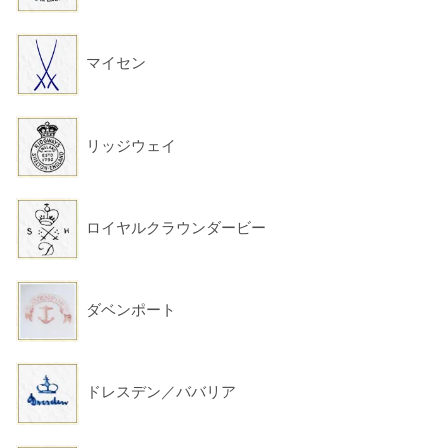
マイセン
リッジウェイ
ロイヤルクラウンダービー
ダベンポート
ドレスデン／ババリア