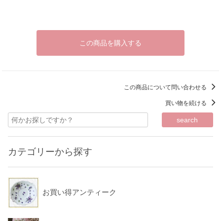
この商品を購入する
この商品について問い合わせる
買い物を続ける
カテゴリーから探す
お買い得アンティーク