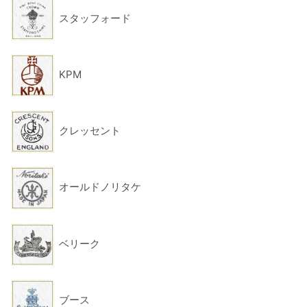
スタッフォード
KPM
クレッセント
オールドノリタケ
ベリーク
ブース