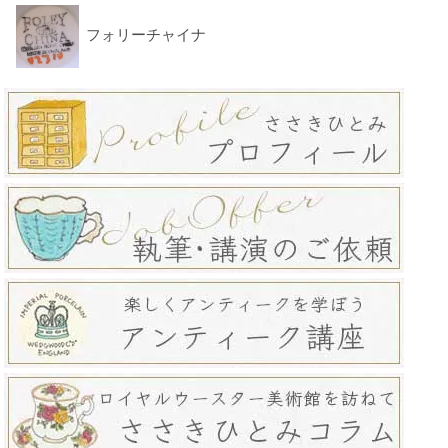
フォリーチャイナ