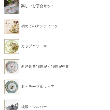
楽しいお茶会セット
初めてのアンティーク
カップ＆ソーサー
西洋骨董18世紀～19世紀中期
皿・テーブルウェア
純銀・シルバー