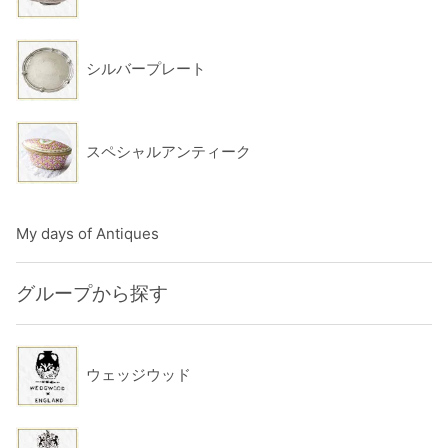
シルバープレート
スペシャルアンティーク
My days of Antiques
グループから探す
ウェッジウッド