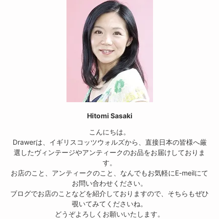
Hitomi Sasaki
こんにちは。
Drawerは、イギリスコッツウォルズから、直接日本の皆様へ厳
選したヴィンテージやアンティークのお品をお届けしておりま
す。
お店のこと、アンティークのこと、なんでもお気軽にE-meilにて
お問い合わせください。
ブログでお店のことなどを紹介しておりますので、そちらもぜひ
覗いてみてくださいね。
どうぞよろしくお願いいたします。