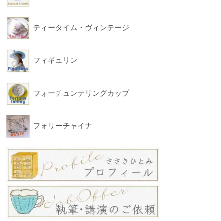
ティータイム・ヴィンテージ
フィギュリン
フォーチュンテリングカップ
フォリーチャイナ