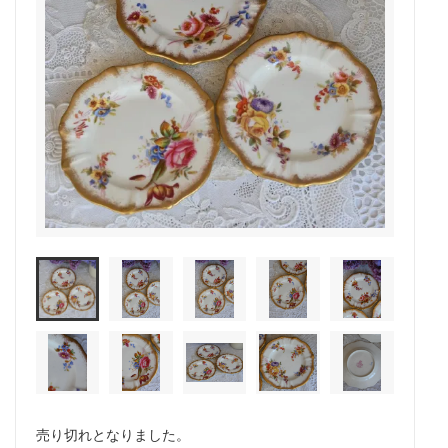
売り切れとなりました。