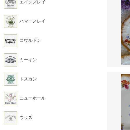
エインズレイ
ハマースレイ
コウルドン
ミーキン
トスカン
ニューホール
ウッズ