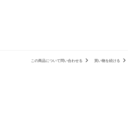
この商品について問い合わせる
買い物を続ける