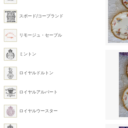
スポード/コープランド
リモージュ・セーブル
ミントン
ロイヤルドルトン
ロイヤルアルバート
ロイヤルウースター