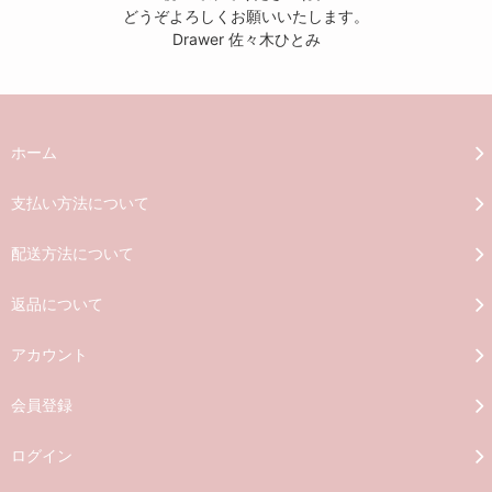
どうぞよろしくお願いいたします。
Drawer 佐々木ひとみ
ホーム
支払い方法について
配送方法について
返品について
アカウント
会員登録
ログイン