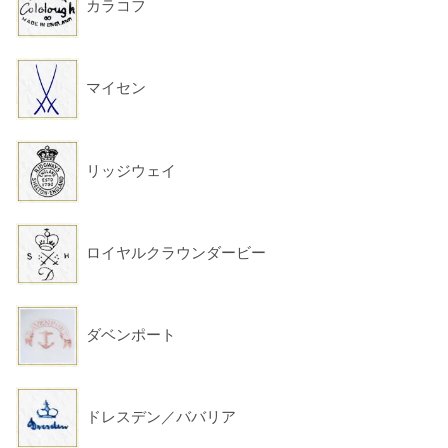
カラコフ
マイセン
リッジウェイ
ロイヤルクラウンダービー
ダベンポート
ドレスデン／ババリア