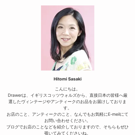
Hitomi Sasaki
こんにちは。
Drawerは、イギリスコッツウォルズから、直接日本の皆様へ厳
選したヴィンテージやアンティークのお品をお届けしておりま
す。
お店のこと、アンティークのこと、なんでもお気軽にE-meilにて
お問い合わせください。
ブログでお店のことなどを紹介しておりますので、そちらもぜひ
覗いてみてくださいね。