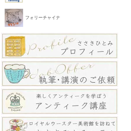
フォリーチャイナ