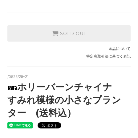
SOLD OUT
返品について
特定商取引法に基づく表記
/0525/25-21
ホリーバーンチャイナ
すみれ模様の小さなプラン
ター (送料込）