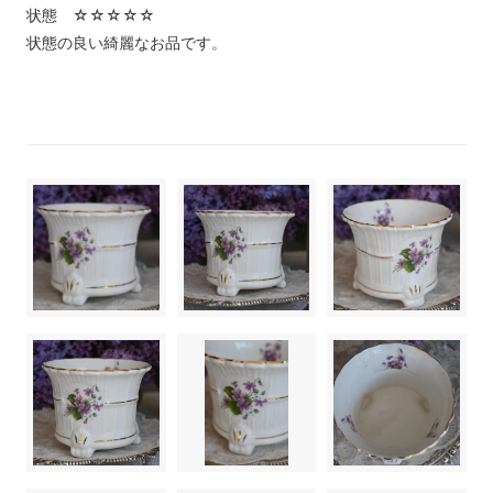
状態 ☆☆☆☆☆
状態の良い綺麗なお品です。