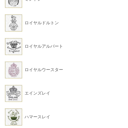
ロイヤルドルトン
ロイヤルアルバート
ロイヤルウースター
エインズレイ
ハマースレイ