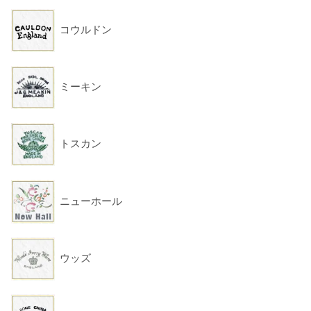
コウルドン
ミーキン
トスカン
ニューホール
ウッズ