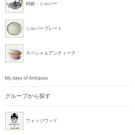
純銀・シルバー
シルバープレート
スペシャルアンティーク
My days of Antiques
グループから探す
ウェッジウッド