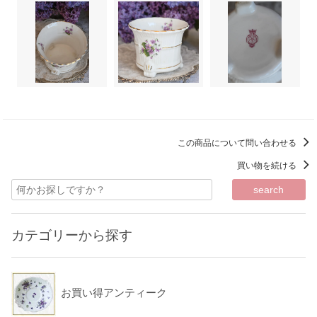
この商品について問い合わせる
買い物を続ける
カテゴリーから探す
お買い得アンティーク