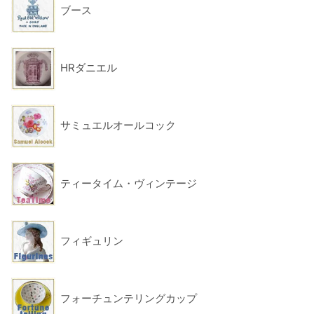
ブース
HRダニエル
サミュエルオールコック
ティータイム・ヴィンテージ
フィギュリン
フォーチュンテリングカップ