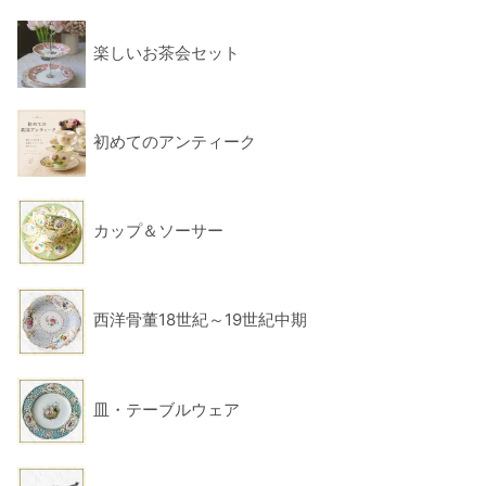
楽しいお茶会セット
初めてのアンティーク
カップ＆ソーサー
西洋骨董18世紀～19世紀中期
皿・テーブルウェア