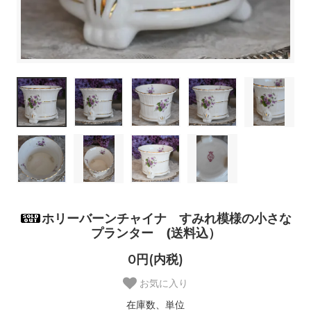
ホリーバーンチャイナ すみれ模様の小さな
プランター (送料込）
0円(内税)
お気に入り
在庫数、単位