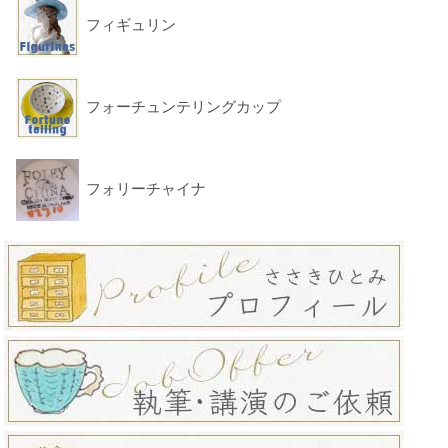
フィギュリン
フォーチュンテリングカップ
フォリーチャイナ