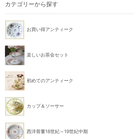
カテゴリーから探す
お買い得アンティーク
楽しいお茶会セット
初めてのアンティーク
カップ＆ソーサー
西洋骨董18世紀～19世紀中期