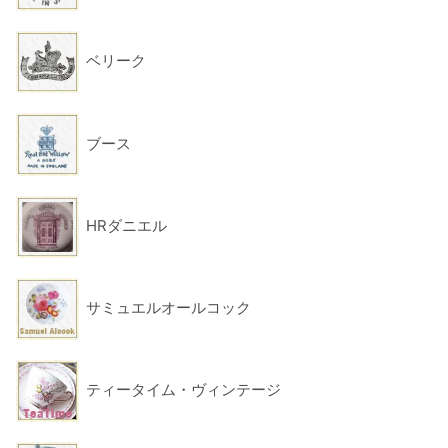
ベリーク
ブース
HRダニエル
サミュエルオールコック
ティータイム・ヴィンテージ