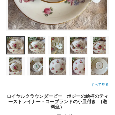
すべて見る
ロイヤルクラウンダービー ポジーの絵柄のティ
ーストレイナー・コープランドの小皿付き (送
料込）