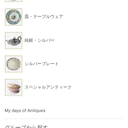
皿・テーブルウェア
純銀・シルバー
シルバープレート
スペシャルアンティーク
My days of Antiques
グループから探す