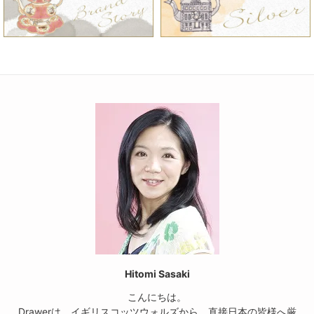
Hitomi Sasaki
こんにちは。
Drawerは、イギリスコッツウォルズから、直接日本の皆様へ厳