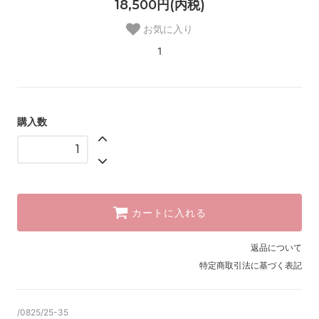
18,500円(内税)
お気に入り
1
購入数
カートに入れる
返品について
特定商取引法に基づく表記
/0825/25-35