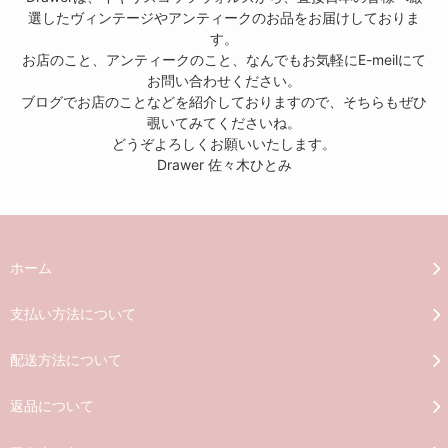
選したヴィンテージやアンティークのお品をお届けしておりま
す。
お店のこと、アンティークのこと、なんでもお気軽にE-meilにて
お問い合わせください。
ブログでお店のことなどを紹介しておりますので、そちらもぜひ
覗いてみてくださいね。
どうぞよろしくお願いいたします。
Drawer 佐々木ひとみ
ホーム
支払い方法について
配送方法について
返品について