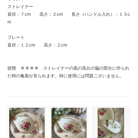
ストレイナー
直径：７cm 高さ：２cm 長さ（ハンドル入れ）：１３c
m
プレート
直径：１２cm 高さ：２cm
状態 ☆☆☆☆ ストレイナーの底の高台の脇の部分に作られ
た時の亀裂が見られます。特に使用には問題ございません。