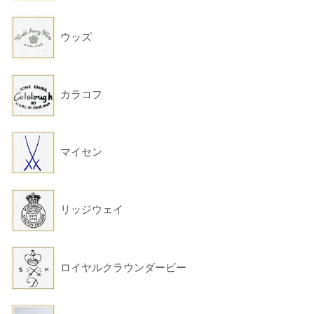
ウッズ
カラコフ
マイセン
リッジウェイ
ロイヤルクラウンダービー