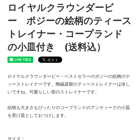
ロイヤルクラウンダービ
ー ポジーの絵柄のティース
トレイナー・コープランド
の小皿付き (送料込）
ロイヤルクラウンダービー・ベストセラーのポジーの絵柄のテ
ィーストレイナーです。陶磁器製のティーストレイナーは珍し
いですね。可愛らしい形のストレイナーです。
絵柄も大きさもぴったりのコープランドのアンティークの小皿
を受け皿としておつけします。
サイズ：