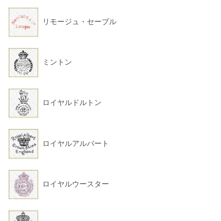
リモージュ・セーブル
ミントン
ロイヤルドルトン
ロイヤルアルバート
ロイヤルウースター