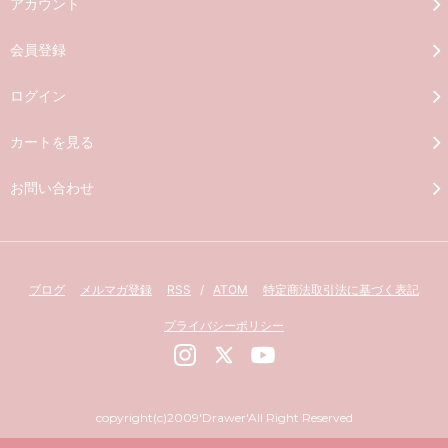
アカウント
会員登録
ログイン
カートを見る
お問い合わせ
ブログ
メルマガ登録
RSS
/
ATOM
特定商法取引法に基づく表記
プライバシーポリシー
copyright(c)2009'Drawer'All Right Reserved