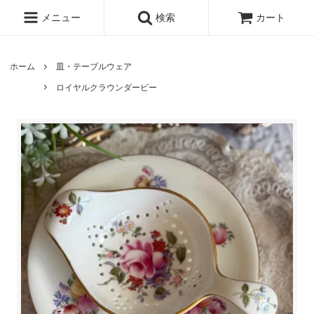
メニュー
検索
カート
ホーム
皿・テーブルウェア
ロイヤルクラウンダービー