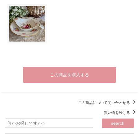
この商品を購入する
この商品について問い合わせる
買い物を続ける