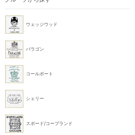
ウェッジウッド
パラゴン
コールポート
シェリー
スポード/コープランド