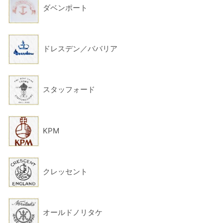
ダベンポート
ドレスデン／ババリア
スタッフォード
KPM
クレッセント
オールドノリタケ