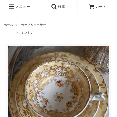
メニュー
検索
カート
ホーム
カップ＆ソーサー
ミントン