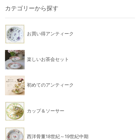
カテゴリーから探す
お買い得アンティーク
楽しいお茶会セット
初めてのアンティーク
カップ＆ソーサー
西洋骨董18世紀～19世紀中期