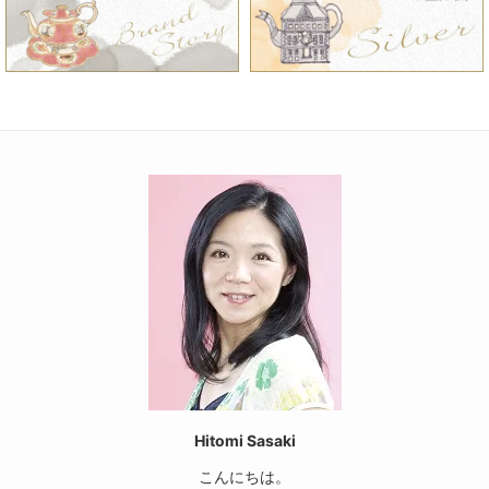
Hitomi Sasaki
こんにちは。