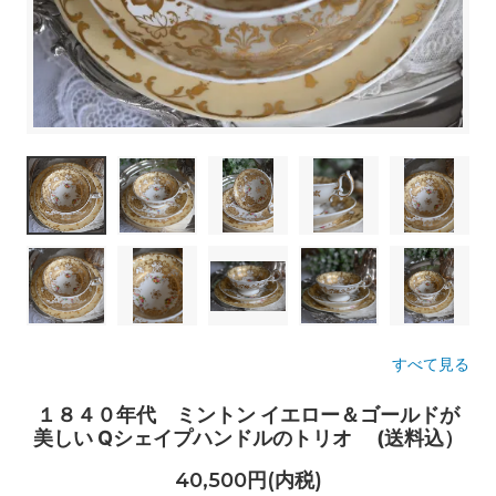
すべて見る
１８４０年代 ミントン イエロー＆ゴールドが
美しい Qシェイプハンドルのトリオ (送料込）
40,500円(内税)