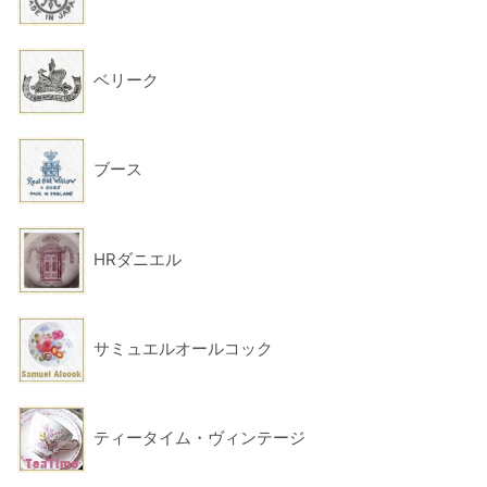
ベリーク
ブース
HRダニエル
サミュエルオールコック
ティータイム・ヴィンテージ