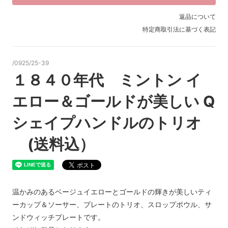
返品について
特定商取引法に基づく表記
/0925/25-39
１８４０年代 ミントン イ
エロー＆ゴールドが美しい Q
シェイプハンドルのトリオ
(送料込）
温かみのあるベージュイエローとゴールドの輝きが美しいティ
ーカップ＆ソーサー、プレートのトリオ、スロップボウル、サ
ンドウィッチプレートです。