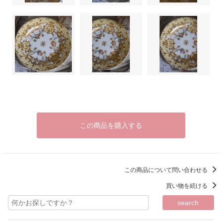
この商品を購入する
この商品について問い合わせる
買い物を続ける