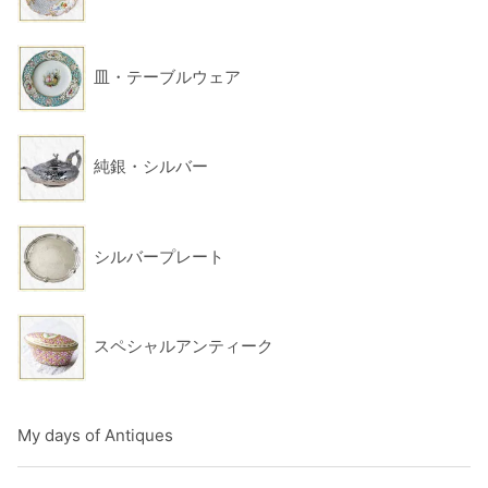
皿・テーブルウェア
純銀・シルバー
シルバープレート
スペシャルアンティーク
My days of Antiques