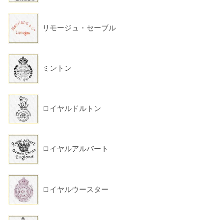
リモージュ・セーブル
ミントン
ロイヤルドルトン
ロイヤルアルバート
ロイヤルウースター