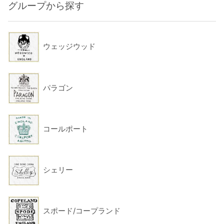
グループから探す
ウェッジウッド
パラゴン
コールポート
シェリー
スポード/コープランド