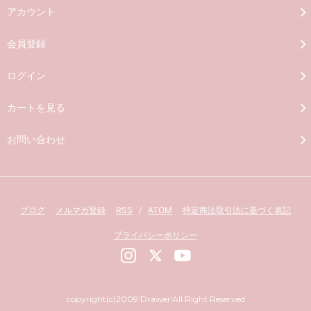
アカウント
会員登録
ログイン
カートを見る
お問い合わせ
ブログ
メルマガ登録
RSS
/
ATOM
特定商法取引法に基づく表記
プライバシーポリシー
copyright(c)2009'Drawer'All Right Reserved