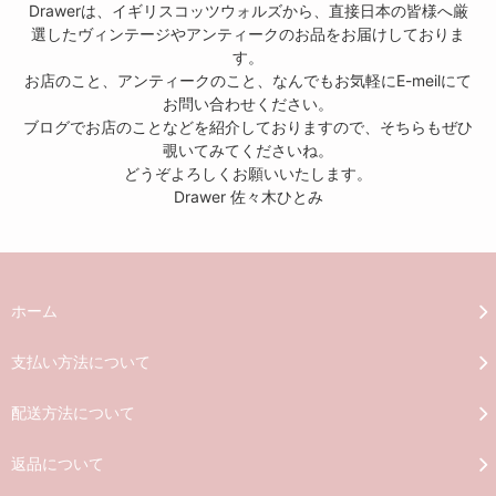
Drawerは、イギリスコッツウォルズから、直接日本の皆様へ厳
選したヴィンテージやアンティークのお品をお届けしておりま
す。
お店のこと、アンティークのこと、なんでもお気軽にE-meilにて
お問い合わせください。
ブログでお店のことなどを紹介しておりますので、そちらもぜひ
覗いてみてくださいね。
どうぞよろしくお願いいたします。
Drawer 佐々木ひとみ
ホーム
支払い方法について
配送方法について
返品について