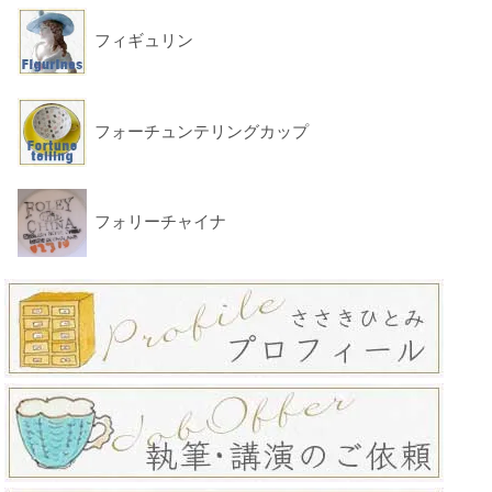
フィギュリン
フォーチュンテリングカップ
フォリーチャイナ