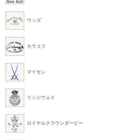
ウッズ
カラコフ
マイセン
リッジウェイ
ロイヤルクラウンダービー