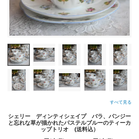
すべて見る
シェリー ディンティシェイプ バラ、パンジー
と忘れな草が描かれたパステルブルーのティーカ
ップトリオ (送料込）