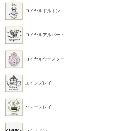
ロイヤルドルトン
ロイヤルアルバート
ロイヤルウースター
エインズレイ
ハマースレイ
コウルドン