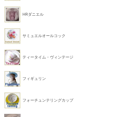
HRダニエル
サミュエルオールコック
ティータイム・ヴィンテージ
フィギュリン
フォーチュンテリングカップ