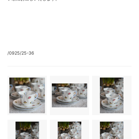
/0925/25-36