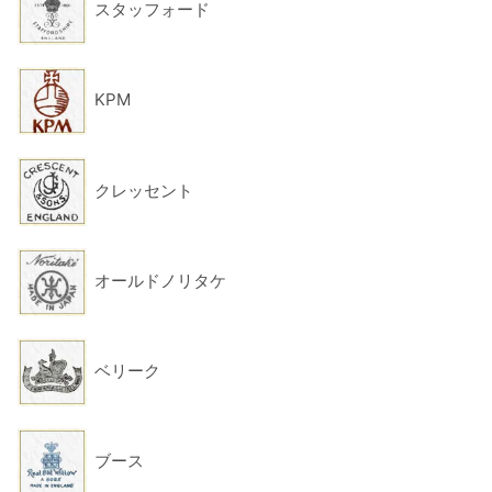
スタッフォード
KPM
クレッセント
オールドノリタケ
ベリーク
ブース