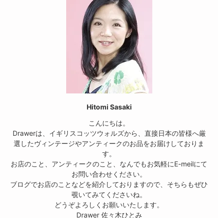
Hitomi Sasaki
こんにちは。
Drawerは、イギリスコッツウォルズから、直接日本の皆様へ厳
選したヴィンテージやアンティークのお品をお届けしておりま
す。
お店のこと、アンティークのこと、なんでもお気軽にE-meilにて
お問い合わせください。
ブログでお店のことなどを紹介しておりますので、そちらもぜひ
覗いてみてくださいね。
どうぞよろしくお願いいたします。
Drawer 佐々木ひとみ