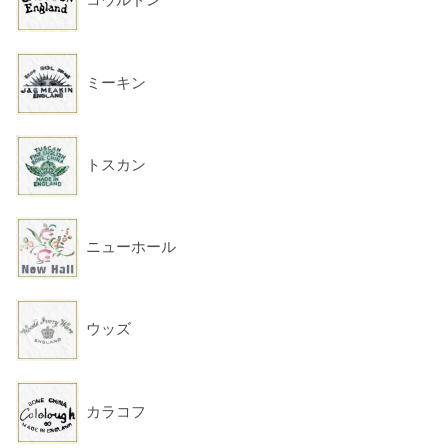
ミーキン
トスカン
ニューホール
ウッズ
カラコフ