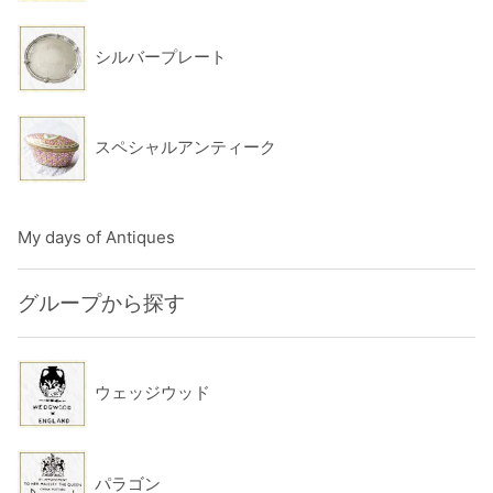
シルバープレート
スペシャルアンティーク
My days of Antiques
グループから探す
ウェッジウッド
パラゴン