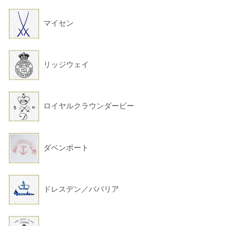
マイセン
リッジウェイ
ロイヤルクラウンダービー
ダベンポート
ドレスデン／ババリア