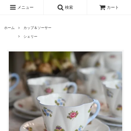
メニュー
検索
カート
ホーム
カップ＆ソーサー
シェリー