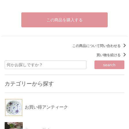
この商品を購入する
この商品について問い合わせる
買い物を続ける
カテゴリーから探す
お買い得アンティーク