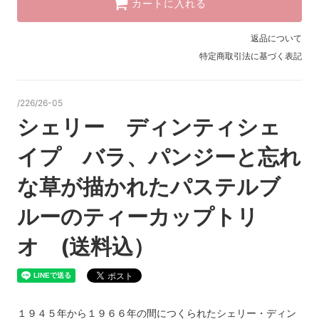
カートに入れる
返品について
特定商取引法に基づく表記
/226/26-05
シェリー ディンティシェ
イプ バラ、パンジーと忘れ
な草が描かれたパステルブ
ルーのティーカップトリ
オ (送料込）
１９４５年から１９６６年の間につくられたシェリー・ディン