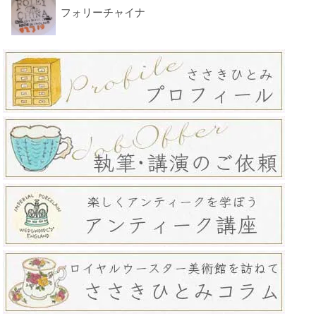
フォリーチャイナ