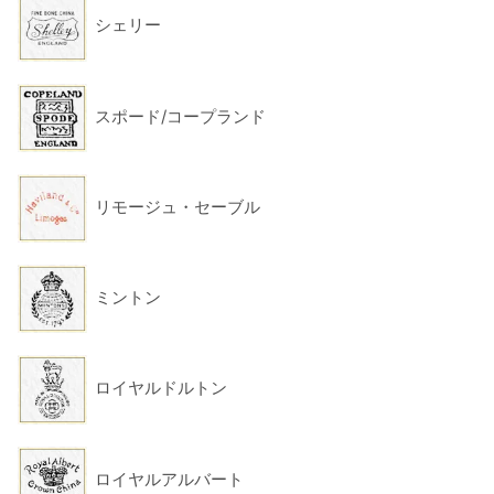
シェリー
スポード/コープランド
リモージュ・セーブル
ミントン
ロイヤルドルトン
ロイヤルアルバート