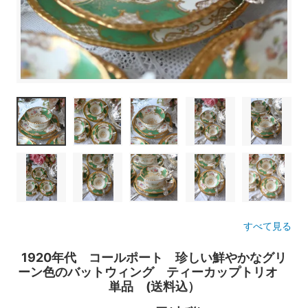
すべて見る
1920年代 コールポート 珍しい鮮やかなグリ
ーン色のバットウィング ティーカップトリオ
単品 (送料込）