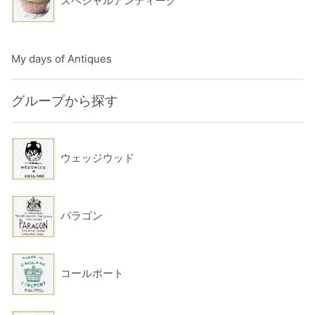
スペシャルアンティーク
My days of Antiques
グループから探す
ウェッジウッド
パラゴン
コールポート