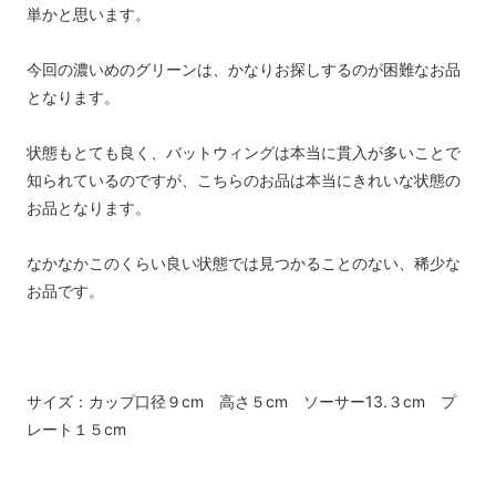
単かと思います。
今回の濃いめのグリーンは、かなりお探しするのが困難なお品
となります。
状態もとても良く、バットウィングは本当に貫入が多いことで
知られているのですが、こちらのお品は本当にきれいな状態の
お品となります。
なかなかこのくらい良い状態では見つかることのない、稀少な
お品です。
サイズ：カップ口径９cm 高さ５cm ソーサー13.３cm プ
レート１５cm