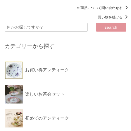
この商品について問い合わせる
買い物を続ける
カテゴリーから探す
お買い得アンティーク
楽しいお茶会セット
初めてのアンティーク