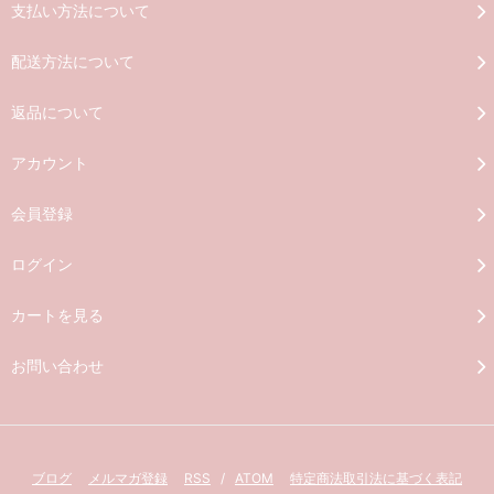
支払い方法について
配送方法について
返品について
アカウント
会員登録
ログイン
カートを見る
お問い合わせ
ブログ
メルマガ登録
RSS
/
ATOM
特定商法取引法に基づく表記