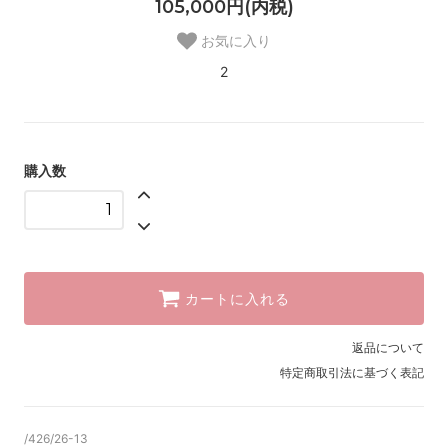
105,000円(内税)
お気に入り
2
購入数
カートに入れる
返品について
特定商取引法に基づく表記
/426/26-13