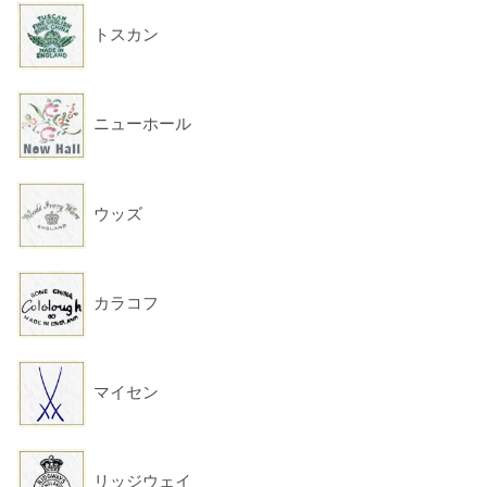
トスカン
ニューホール
ウッズ
カラコフ
マイセン
リッジウェイ