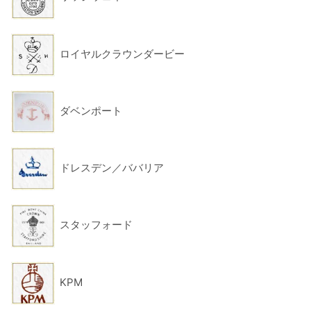
ロイヤルクラウンダービー
ダベンポート
ドレスデン／ババリア
スタッフォード
KPM