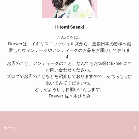
Hitomi Sasaki
こんにちは。
Drawerは、イギリスコッツウォルズから、直接日本の皆様へ厳
選したヴィンテージやアンティークのお品をお届けしておりま
す。
お店のこと、アンティークのこと、なんでもお気軽にE-meilにて
お問い合わせください。
ブログでお店のことなどを紹介しておりますので、そちらもぜひ
覗いてみてくださいね。
どうぞよろしくお願いいたします。
Drawer 佐々木ひとみ
ホーム