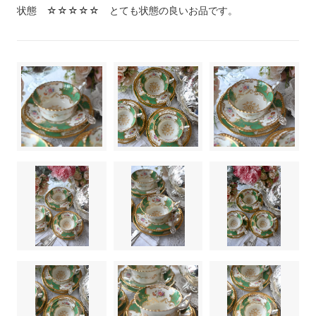
状態 ☆☆☆☆☆ とても状態の良いお品です。