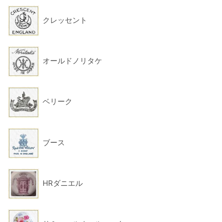
クレッセント
オールドノリタケ
ベリーク
ブース
HRダニエル