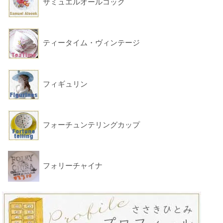
サミュエルオールコック
ティータイム・ヴィンテージ
フィギュリン
フォーチュンテリングカップ
フォリーチャイナ