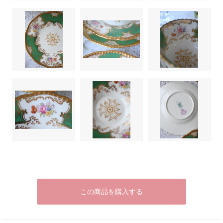
この商品を購入する