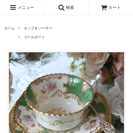
メニュー
検索
カート
ホーム
カップ＆ソーサー
コールポート