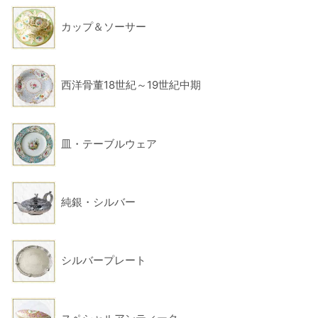
カップ＆ソーサー
西洋骨董18世紀～19世紀中期
皿・テーブルウェア
純銀・シルバー
シルバープレート