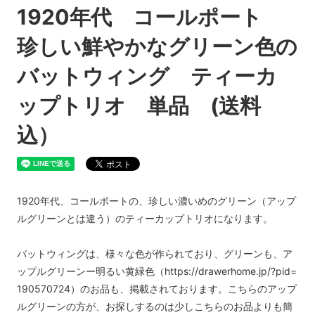
1920年代 コールポート
珍しい鮮やかなグリーン色の
バットウィング ティーカ
ップトリオ 単品 (送料
込）
1920年代、コールポートの、珍しい濃いめのグリーン（アップ
ルグリーンとは違う）のティーカップトリオになります。
バットウィングは、様々な色が作られており、グリーンも、ア
ップルグリーンー明るい黄緑色（https://drawerhome.jp/?pid=
190570724）のお品も、掲載されております。こちらのアップ
ルグリーンの方が、お探しするのは少しこちらのお品よりも簡