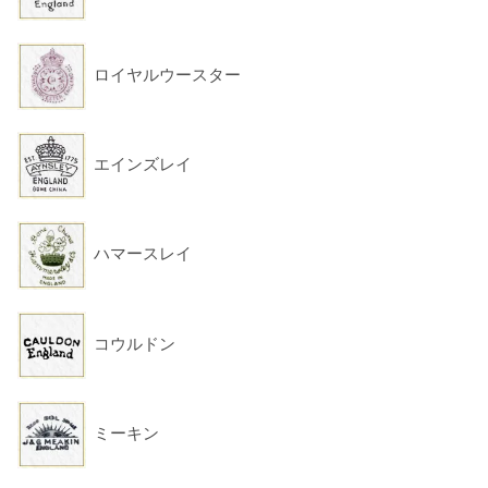
ロイヤルウースター
エインズレイ
ハマースレイ
コウルドン
ミーキン