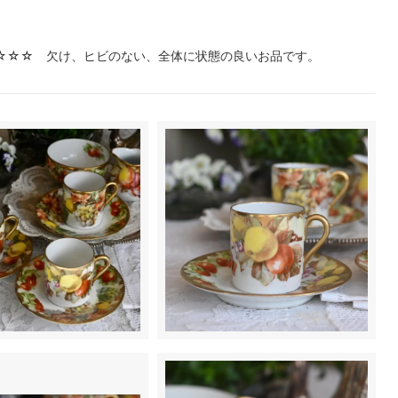
☆☆☆ 欠け、ヒビのない、全体に状態の良いお品です。