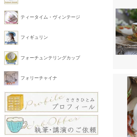
ティータイム・ヴィンテージ
フィギュリン
フォーチュンテリングカップ
フォリーチャイナ