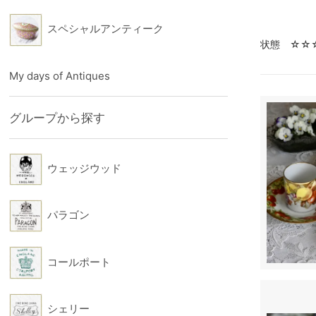
スペシャルアンティーク
状態 ☆☆
My days of Antiques
グループから探す
ウェッジウッド
パラゴン
コールポート
シェリー