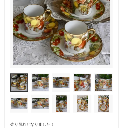
売り切れとなりました！