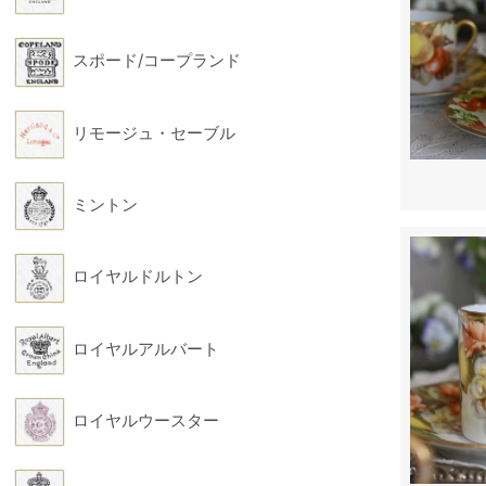
スポード/コープランド
リモージュ・セーブル
ミントン
ロイヤルドルトン
ロイヤルアルバート
ロイヤルウースター