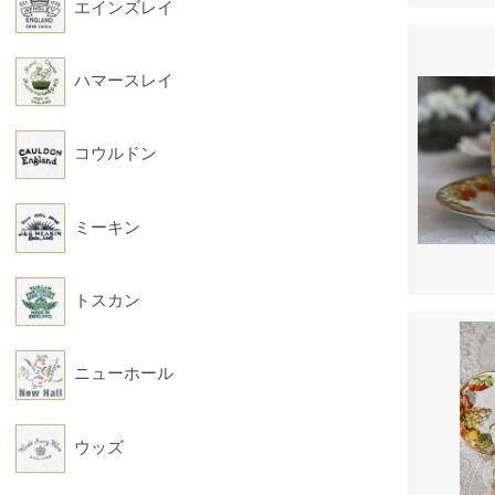
エインズレイ
ハマースレイ
コウルドン
ミーキン
トスカン
ニューホール
ウッズ