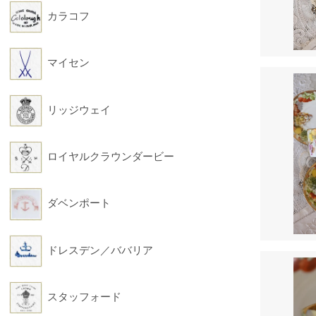
カラコフ
マイセン
リッジウェイ
ロイヤルクラウンダービー
ダベンポート
ドレスデン／ババリア
スタッフォード