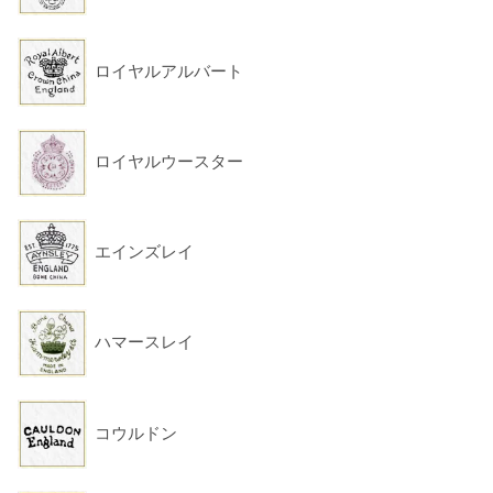
ロイヤルアルバート
ロイヤルウースター
エインズレイ
ハマースレイ
コウルドン