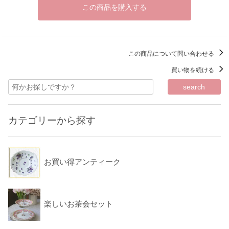
この商品を購入する
この商品について問い合わせる
買い物を続ける
カテゴリーから探す
お買い得アンティーク
楽しいお茶会セット