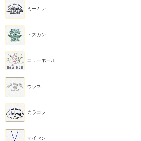
ミーキン
トスカン
ニューホール
ウッズ
カラコフ
マイセン