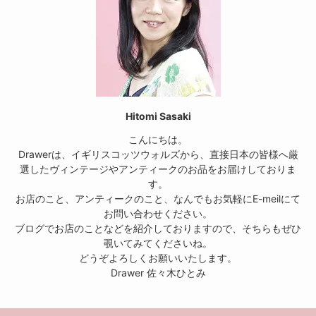
Hitomi Sasaki
こんにちは。
Drawerは、イギリスコッツウォルズから、直接日本の皆様へ厳
選したヴィンテージやアンティークのお品をお届けしておりま
す。
お店のこと、アンティークのこと、なんでもお気軽にE-meilにて
お問い合わせください。
ブログでお店のことなどを紹介しておりますので、そちらもぜひ
覗いてみてくださいね。
どうぞよろしくお願いいたします。
Drawer 佐々木ひとみ