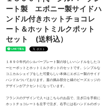
ート製 エボニー製サイドハ
ンドル付きホットチョコレ
ート＆ホットミルクポット
セット (送料込）
１８９０年代のシルバープレート製の珍しいハンドルをしたコ
ーヒーポットとホットミルクポットのセットです。シンプルな
コニカルシェイプをした可愛らしい本体にエボニー製のサイド
ハンドルついております。蓋の摘み部分と縁のビーズエッジの
デザインがアクセントになっています。
フランスのデザインで人々はこちらのお品で、注ぎ口を手前に
ホットチョコレートを左手で注ぎ、右手には右ハンドルのポッ