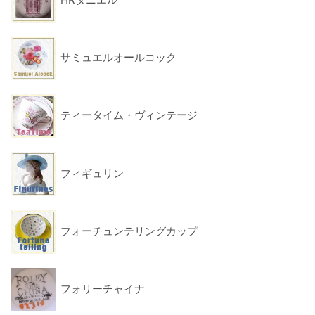
サミュエルオールコック
ティータイム・ヴィンテージ
フィギュリン
フォーチュンテリングカップ
フォリーチャイナ