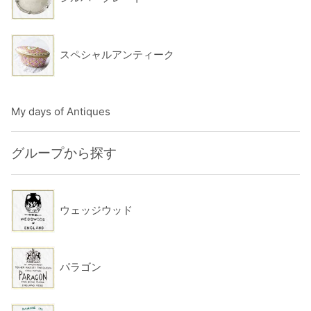
スペシャルアンティーク
My days of Antiques
グループから探す
ウェッジウッド
パラゴン