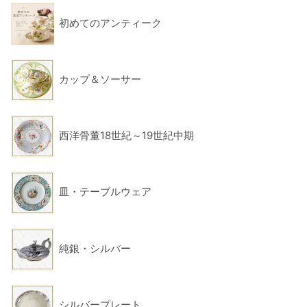
初めてのアンティーク
カップ＆ソーサー
西洋骨董18世紀～19世紀中期
皿・テーブルウェア
純銀・シルバー
シルバープレート