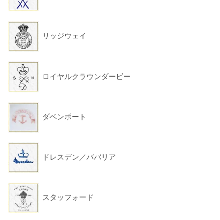
リッジウェイ
ロイヤルクラウンダービー
ダベンポート
ドレスデン／ババリア
スタッフォード