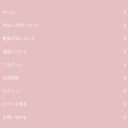
ホーム
支払い方法について
配送方法について
返品について
アカウント
会員登録
ログイン
カートを見る
お問い合わせ