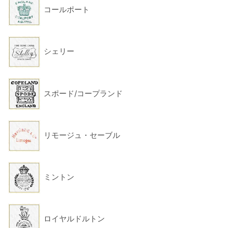
コールポート
シェリー
スポード/コープランド
リモージュ・セーブル
ミントン
ロイヤルドルトン