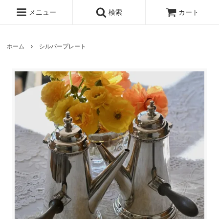
メニュー
検索
カート
ホーム
シルバープレート