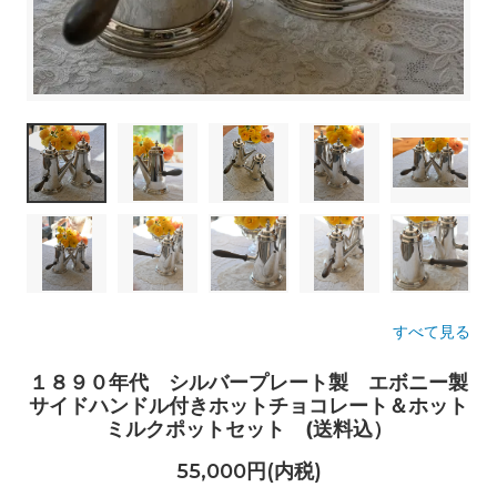
すべて見る
１８９０年代 シルバープレート製 エボニー製
サイドハンドル付きホットチョコレート＆ホット
ミルクポットセット (送料込）
55,000円(内税)