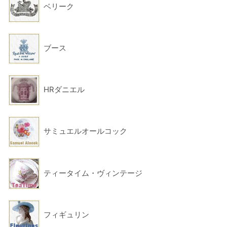
ベリーク
ブース
HRダニエル
サミュエルオールコック
ティータイム・ヴィンテージ
フィギュリン