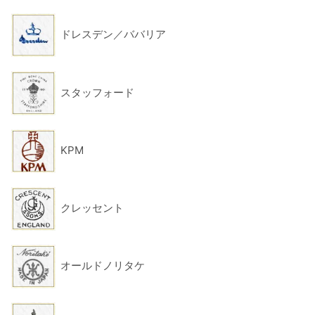
ドレスデン／ババリア
スタッフォード
KPM
クレッセント
オールドノリタケ