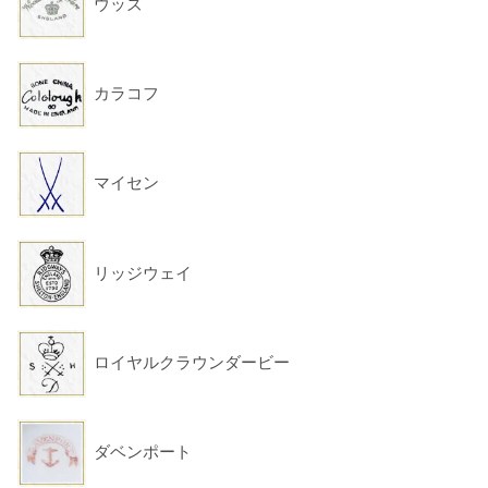
ウッズ
カラコフ
マイセン
リッジウェイ
ロイヤルクラウンダービー
ダベンポート