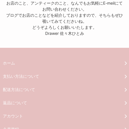
お店のこと、アンティークのこと、なんでもお気軽にE-meilにて
お問い合わせください。
ブログでお店のことなどを紹介しておりますので、そちらもぜひ
覗いてみてくださいね。
どうぞよろしくお願いいたします。
Drawer 佐々木ひとみ
ホーム
支払い方法について
配送方法について
返品について
アカウント