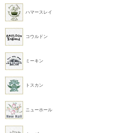
ハマースレイ
コウルドン
ミーキン
トスカン
ニューホール