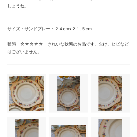
しょうね。
サイズ：サンドプレート２４cmx２１.５cm
状態 ☆☆☆☆☆ きれいな状態のお品です。欠け、ヒビなど
はございません。