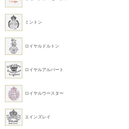
ミントン
ロイヤルドルトン
ロイヤルアルバート
ロイヤルウースター
エインズレイ