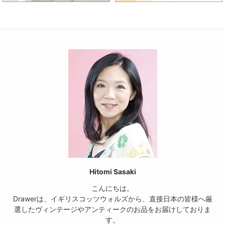
Hitomi Sasaki
こんにちは。
Drawerは、イギリスコッツウォルズから、直接日本の皆様へ厳
選したヴィンテージやアンティークのお品をお届けしておりま
す。