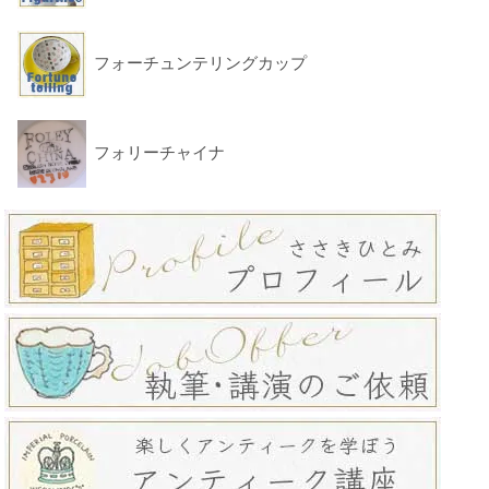
フォーチュンテリングカップ
フォリーチャイナ