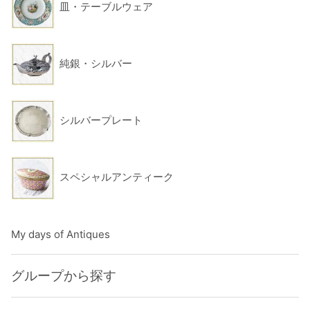
皿・テーブルウェア
純銀・シルバー
シルバープレート
スペシャルアンティーク
My days of Antiques
グループから探す