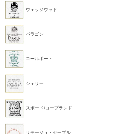
ウェッジウッド
パラゴン
コールポート
シェリー
スポード/コープランド
リモージュ・セーブル