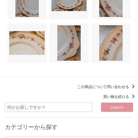
この商品について問い合わせる
買い物を続ける
カテゴリーから探す