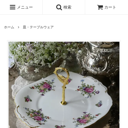
メニュー
検索
カート
ホーム
皿・テーブルウェア