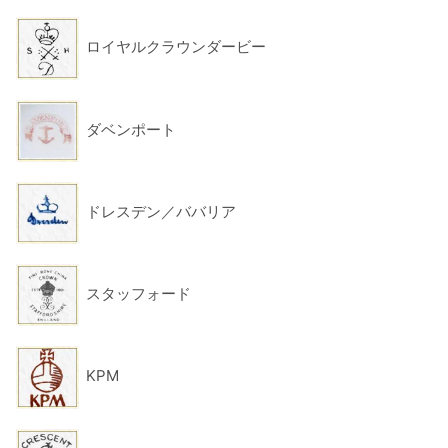
ロイヤルクラウンダービー
ダベンポート
ドレスデン／ババリア
スタッフォード
KPM