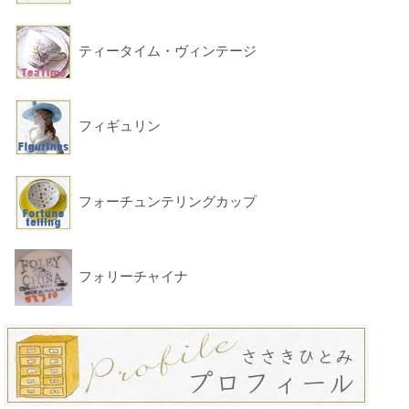
ティータイム・ヴィンテージ
フィギュリン
フォーチュンテリングカップ
フォリーチャイナ