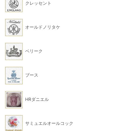
クレッセント
オールドノリタケ
ベリーク
ブース
HRダニエル
サミュエルオールコック