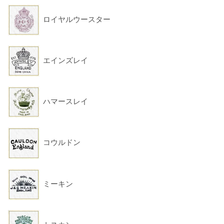
ロイヤルウースター
エインズレイ
ハマースレイ
コウルドン
ミーキン