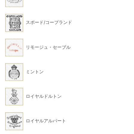
スポード/コープランド
リモージュ・セーブル
ミントン
ロイヤルドルトン
ロイヤルアルバート