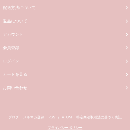
配送方法について
返品について
アカウント
会員登録
ログイン
カートを見る
お問い合わせ
ブログ
メルマガ登録
RSS
/
ATOM
特定商法取引法に基づく表記
プライバシーポリシー