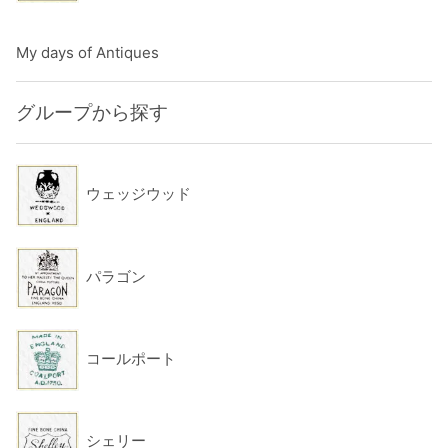
My days of Antiques
グループから探す
ウェッジウッド
パラゴン
コールポート
シェリー