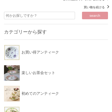
買い物を続ける
カテゴリーから探す
お買い得アンティーク
楽しいお茶会セット
初めてのアンティーク