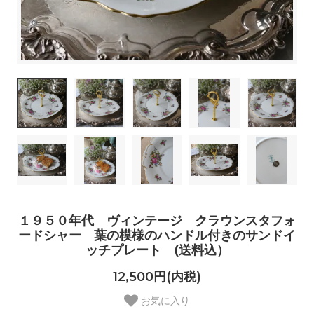
１９５０年代 ヴィンテージ クラウンスタフォ
ードシャー 葉の模様のハンドル付きのサンドイ
ッチプレート (送料込）
12,500円(内税)
お気に入り