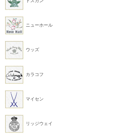
トスカン
ニューホール
ウッズ
カラコフ
マイセン
リッジウェイ