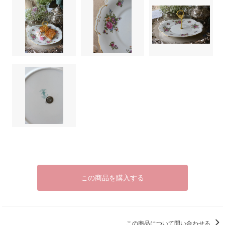
この商品を購入する
この商品について問い合わせる