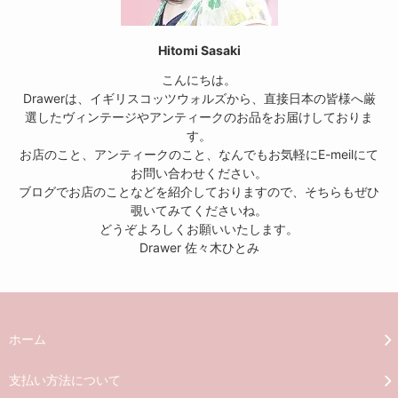
Hitomi Sasaki
こんにちは。
Drawerは、イギリスコッツウォルズから、直接日本の皆様へ厳
選したヴィンテージやアンティークのお品をお届けしておりま
す。
お店のこと、アンティークのこと、なんでもお気軽にE-meilにて
お問い合わせください。
ブログでお店のことなどを紹介しておりますので、そちらもぜひ
覗いてみてくださいね。
どうぞよろしくお願いいたします。
Drawer 佐々木ひとみ
ホーム
支払い方法について