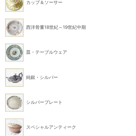
カップ＆ソーサー
西洋骨董18世紀～19世紀中期
皿・テーブルウェア
純銀・シルバー
シルバープレート
スペシャルアンティーク