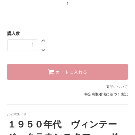
1
購入数
カートに入れる
返品について
特定商取引法に基づく表記
/526/26-19
１９５０年代 ヴィンテー