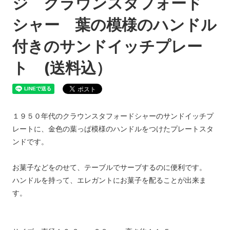
ジ クラウンスタフォード
シャー 葉の模様のハンドル
付きのサンドイッチプレー
ト (送料込）
１９５０年代のクラウンスタフォードシャーのサンドイッチプ
レートに、金色の葉っぱ模様のハンドルをつけたプレートスタ
ンドです。
お菓子などをのせて、テーブルでサーブするのに便利です。
ハンドルを持って、エレガントにお菓子を配ることが出来ま
す。