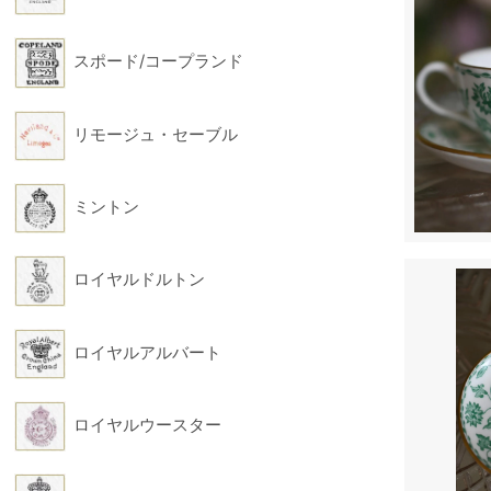
スポード/コープランド
リモージュ・セーブル
ミントン
ロイヤルドルトン
ロイヤルアルバート
ロイヤルウースター