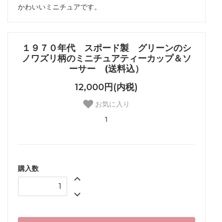
かわいいミニチュアです。
１９７０年代 スポード製 グリーンのシ
ノワズリ柄のミニチュアティーカップ＆ソ
ーサー (送料込）
12,000円(内税)
お気に入り
1
購入数