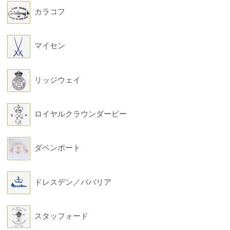
カラコフ
マイセン
リッジウェイ
ロイヤルクラウンダービー
ダベンポート
ドレスデン／ババリア
スタッフォード