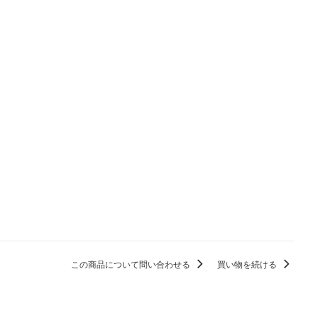
この商品について問い合わせる
買い物を続ける