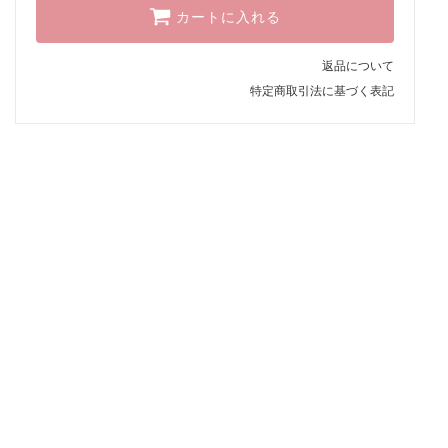
カートに入れる
返品について
特定商取引法に基づく表記