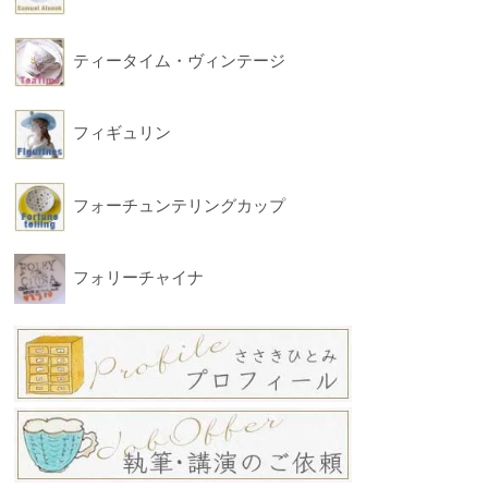
ティータイム・ヴィンテージ
フィギュリン
フォーチュンテリングカップ
フォリーチャイナ