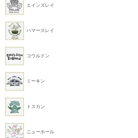
エインズレイ
ハマースレイ
コウルドン
ミーキン
トスカン
ニューホール