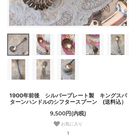
1900年前後 シルバープレート製 キングスパ
ターンハンドルのシフタースプーン (送料込）
9,500円(内税)
お気に入り
1