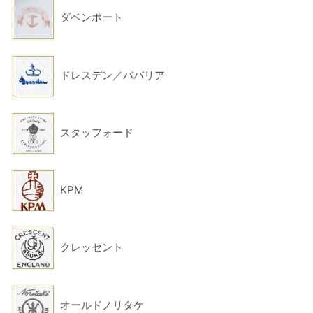
ダベンポート
ドレスデン／ババリア
スタッフォード
KPM
クレッセント
オールドノリタケ