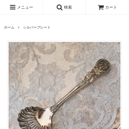
メニュー
検索
カート
ホーム
シルバープレート