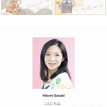
Hitomi Sasaki
こんにちは。