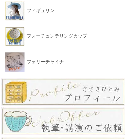
フィギュリン
フォーチュンテリングカップ
フォリーチャイナ