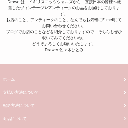
Drawerは、イギリスコッツウォルズから、直接日本の皆様へ厳
選したヴィンテージやアンティークのお品をお届けしておりま
す。
お店のこと、アンティークのこと、なんでもお気軽にE-meilにて
お問い合わせください。
ブログでお店のことなどを紹介しておりますので、そちらもぜひ
覗いてみてくださいね。
どうぞよろしくお願いいたします。
Drawer 佐々木ひとみ
ホーム
支払い方法について
配送方法について
返品について