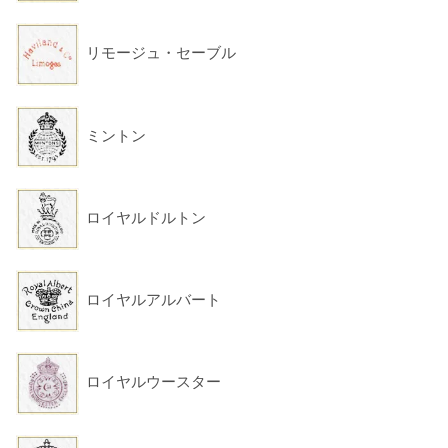
リモージュ・セーブル
ミントン
ロイヤルドルトン
ロイヤルアルバート
ロイヤルウースター