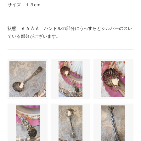
サイズ：１３cm
状態 ☆☆☆☆ ハンドルの部分にうっすらとシルバーのスレ
ている部分がございます。