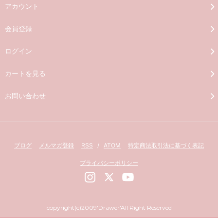
アカウント
会員登録
ログイン
カートを見る
お問い合わせ
ブログ
メルマガ登録
RSS
/
ATOM
特定商法取引法に基づく表記
プライバシーポリシー
copyright(c)2009'Drawer'All Right Reserved