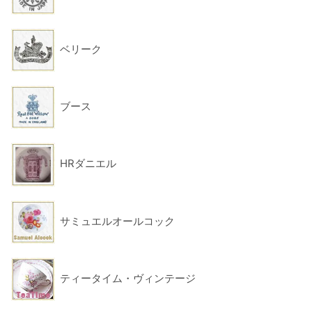
ベリーク
ブース
HRダニエル
サミュエルオールコック
ティータイム・ヴィンテージ