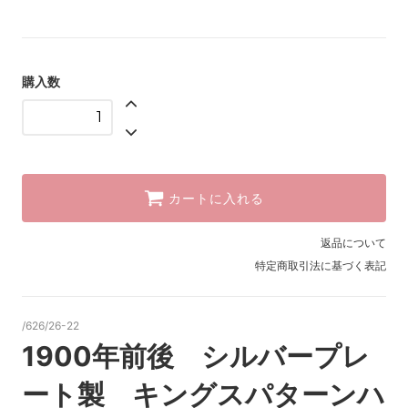
購入数
カートに入れる
返品について
特定商取引法に基づく表記
/626/26-22
1900年前後 シルバープレ
ート製 キングスパターンハ