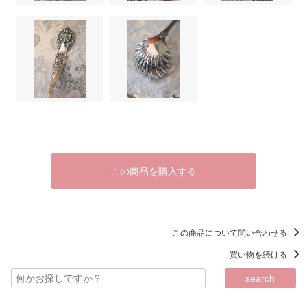
この商品を購入する
この商品について問い合わせる
買い物を続ける