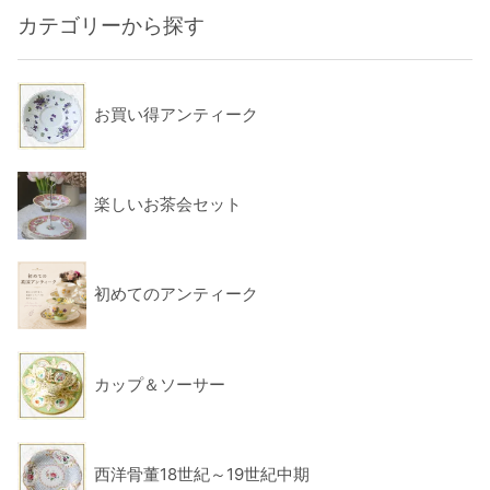
カテゴリーから探す
お買い得アンティーク
楽しいお茶会セット
初めてのアンティーク
カップ＆ソーサー
西洋骨董18世紀～19世紀中期