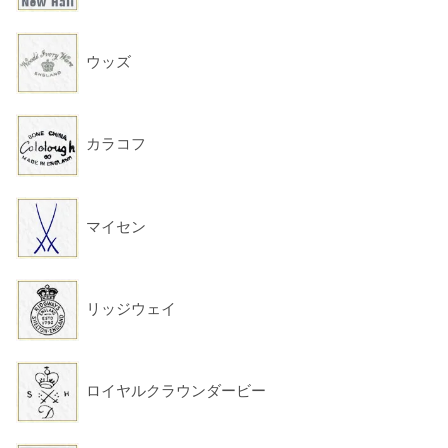
ウッズ
カラコフ
マイセン
リッジウェイ
ロイヤルクラウンダービー