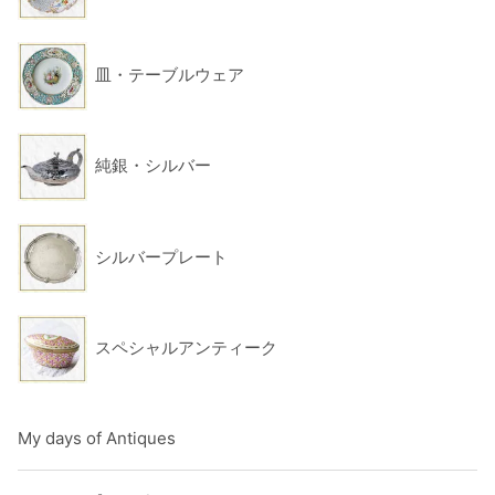
皿・テーブルウェア
純銀・シルバー
シルバープレート
スペシャルアンティーク
My days of Antiques