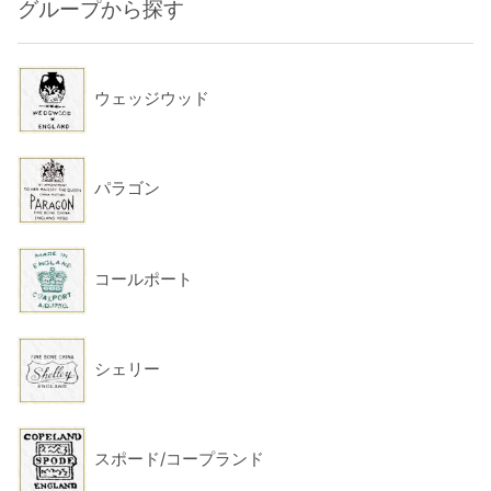
グループから探す
ウェッジウッド
パラゴン
コールポート
シェリー
スポード/コープランド