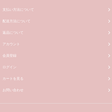
支払い方法について
配送方法について
返品について
アカウント
会員登録
ログイン
カートを見る
お問い合わせ