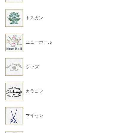
トスカン
ニューホール
ウッズ
カラコフ
マイセン