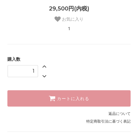
29,500円(内税)
お気に入り
1
購入数
カートに入れる
返品について
特定商取引法に基づく表記