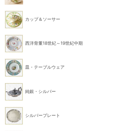
カップ＆ソーサー
西洋骨董18世紀～19世紀中期
皿・テーブルウェア
純銀・シルバー
シルバープレート