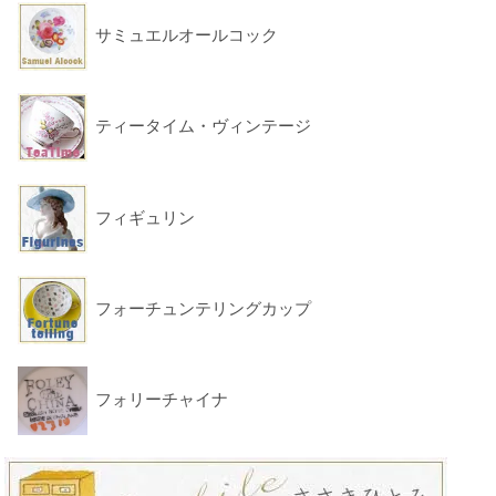
サミュエルオールコック
ティータイム・ヴィンテージ
フィギュリン
フォーチュンテリングカップ
フォリーチャイナ