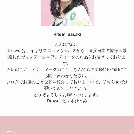
Hitomi Sasaki
こんにちは。
Drawerは、イギリスコッツウォルズから、直接日本の皆様へ厳
選したヴィンテージやアンティークのお品をお届けしておりま
す。
お店のこと、アンティークのこと、なんでもお気軽にE-meilにて
お問い合わせください。
ブログでお店のことなどを紹介しておりますので、そちらもぜひ
覗いてみてくださいね。
どうぞよろしくお願いいたします。
Drawer 佐々木ひとみ
ホーム