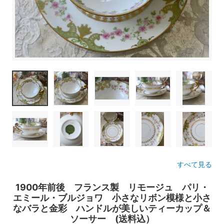
すべて見る
1900年前後 フランス製 リモージュ パリ・
エミール・ブルジョワ 小さなリボン模様と小さ
なバラと金彩 ハンドルが美しいティーカップ＆
ソーサー (送料込）