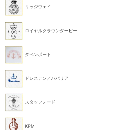
リッジウェイ
ロイヤルクラウンダービー
ダベンポート
ドレスデン／ババリア
スタッフォード
KPM