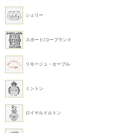
シェリー
スポード/コープランド
リモージュ・セーブル
ミントン
ロイヤルドルトン