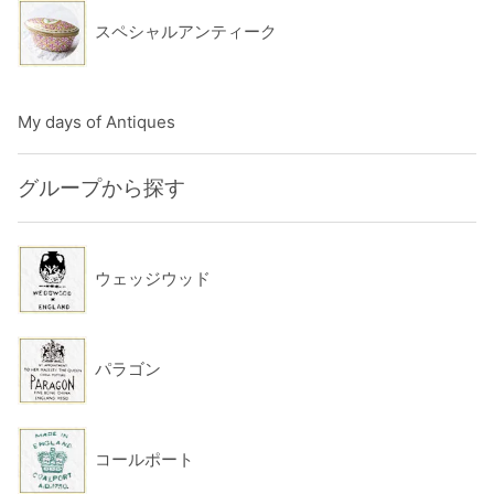
スペシャルアンティーク
My days of Antiques
グループから探す
ウェッジウッド
パラゴン
コールポート