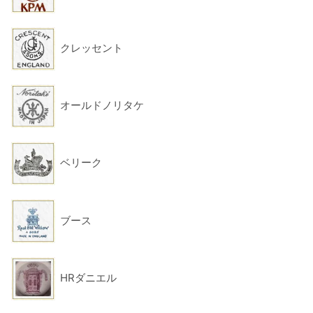
クレッセント
オールドノリタケ
ベリーク
ブース
HRダニエル