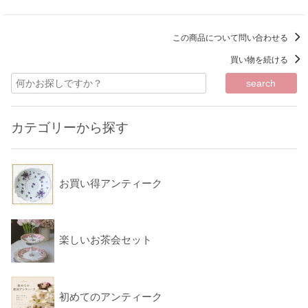
この商品について問い合わせる
買い物を続ける
カテゴリーから探す
お買い得アンティーク
楽しいお茶会セット
初めてのアンティーク