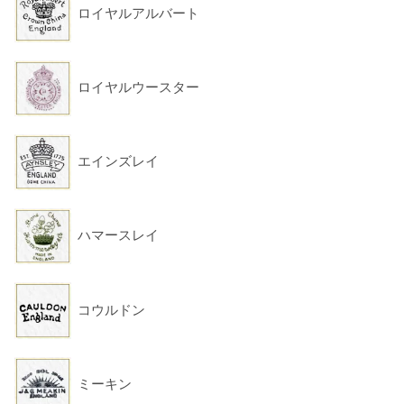
ロイヤルアルバート
ロイヤルウースター
エインズレイ
ハマースレイ
コウルドン
ミーキン