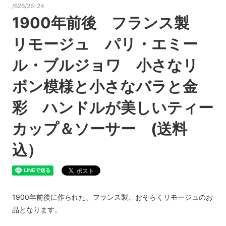
/626/26-24
1900年前後 フランス製
リモージュ パリ・エミー
ル・ブルジョワ 小さなリ
ボン模様と小さなバラと金
彩 ハンドルが美しいティー
カップ＆ソーサー (送料
込）
1900年前後に作られた、フランス製、おそらくリモージュのお
品となります。