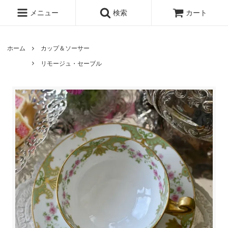
メニュー
検索
カート
ホーム
カップ＆ソーサー
リモージュ・セーブル