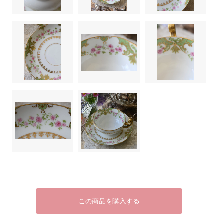
この商品を購入する