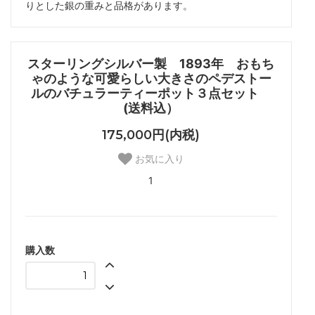
りとした銀の重みと品格があります。
スターリングシルバー製 1893年 おもち
ゃのような可愛らしい大きさのペデストー
ルのバチュラーティーポット３点セット
(送料込）
175,000円(内税)
お気に入り
1
購入数