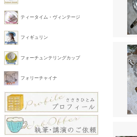
ティータイム・ヴィンテージ
フィギュリン
フォーチュンテリングカップ
フォリーチャイナ