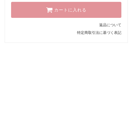
カートに入れる
返品について
特定商取引法に基づく表記