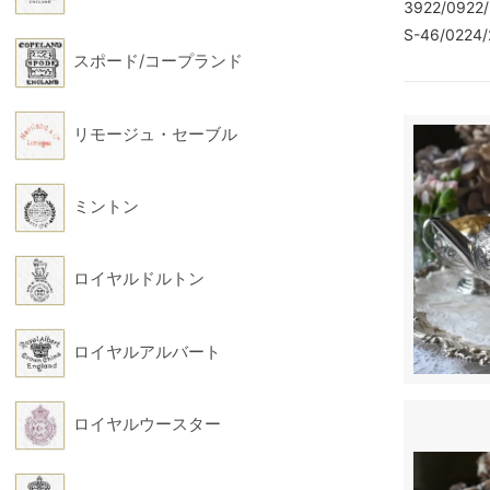
3922/0922/
S-46/0224/
スポード/コープランド
リモージュ・セーブル
ミントン
ロイヤルドルトン
ロイヤルアルバート
ロイヤルウースター