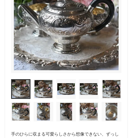
手のひらに収まる可愛らしさから想像できない、ずっし