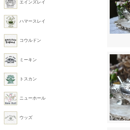
エインズレイ
ハマースレイ
コウルドン
ミーキン
トスカン
ニューホール
ウッズ